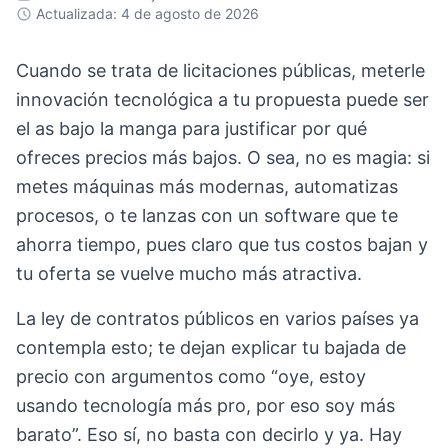
Actualizada: 4 de agosto de 2026
Cuando se trata de licitaciones públicas, meterle
innovación tecnológica a tu propuesta puede ser
el as bajo la manga para justificar por qué
ofreces precios más bajos. O sea, no es magia: si
metes máquinas más modernas, automatizas
procesos, o te lanzas con un software que te
ahorra tiempo, pues claro que tus costos bajan y
tu oferta se vuelve mucho más atractiva.
La ley de contratos públicos en varios países ya
contempla esto; te dejan explicar tu bajada de
precio con argumentos como “oye, estoy
usando tecnología más pro, por eso soy más
barato”. Eso sí, no basta con decirlo y ya. Hay