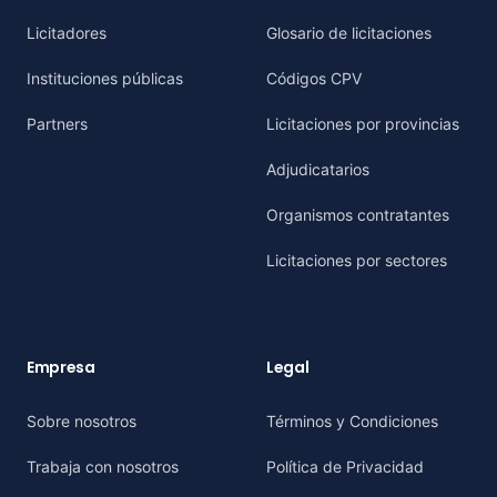
Licitadores
Glosario de licitaciones
Instituciones públicas
Códigos CPV
Partners
Licitaciones por provincias
Adjudicatarios
Organismos contratantes
Licitaciones por sectores
Empresa
Legal
Sobre nosotros
Términos y Condiciones
Trabaja con nosotros
Política de Privacidad