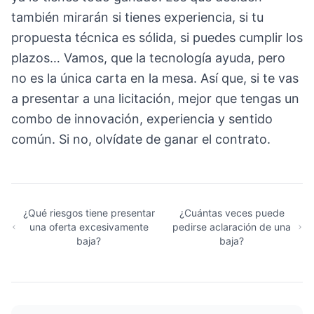
también mirarán si tienes experiencia, si tu
propuesta técnica es sólida, si puedes cumplir los
plazos… Vamos, que la tecnología ayuda, pero
no es la única carta en la mesa. Así que, si te vas
a presentar a una licitación, mejor que tengas un
combo de innovación, experiencia y sentido
común. Si no, olvídate de ganar el contrato.
¿Qué riesgos tiene presentar
¿Cuántas veces puede
una oferta excesivamente
pedirse aclaración de una
baja?
baja?