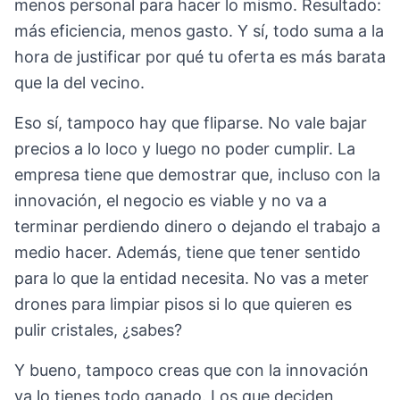
menos personal para hacer lo mismo. Resultado:
más eficiencia, menos gasto. Y sí, todo suma a la
hora de justificar por qué tu oferta es más barata
que la del vecino.
Eso sí, tampoco hay que fliparse. No vale bajar
precios a lo loco y luego no poder cumplir. La
empresa tiene que demostrar que, incluso con la
innovación, el negocio es viable y no va a
terminar perdiendo dinero o dejando el trabajo a
medio hacer. Además, tiene que tener sentido
para lo que la entidad necesita. No vas a meter
drones para limpiar pisos si lo que quieren es
pulir cristales, ¿sabes?
Y bueno, tampoco creas que con la innovación
ya lo tienes todo ganado. Los que deciden