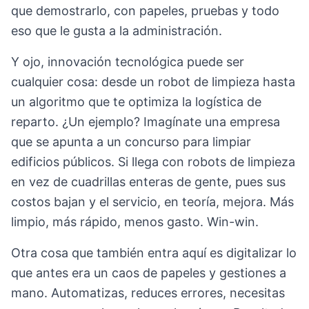
que demostrarlo, con papeles, pruebas y todo
eso que le gusta a la administración.
Y ojo, innovación tecnológica puede ser
cualquier cosa: desde un robot de limpieza hasta
un algoritmo que te optimiza la logística de
reparto. ¿Un ejemplo? Imagínate una empresa
que se apunta a un concurso para limpiar
edificios públicos. Si llega con robots de limpieza
en vez de cuadrillas enteras de gente, pues sus
costos bajan y el servicio, en teoría, mejora. Más
limpio, más rápido, menos gasto. Win-win.
Otra cosa que también entra aquí es digitalizar lo
que antes era un caos de papeles y gestiones a
mano. Automatizas, reduces errores, necesitas