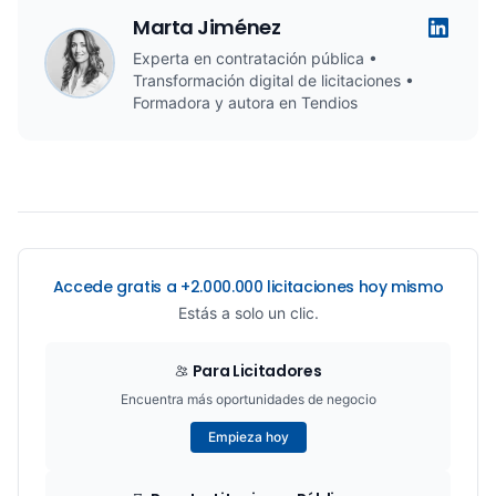
Marta Jiménez
Experta en contratación pública •
Transformación digital de licitaciones •
Formadora y autora en Tendios
Accede gratis a +2.000.000 licitaciones hoy mismo
Estás a solo un clic.
Para Licitadores
Encuentra más oportunidades de negocio
Empieza hoy