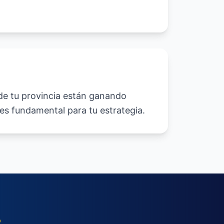
 de tu provincia están ganando
es fundamental para tu estrategia.
o