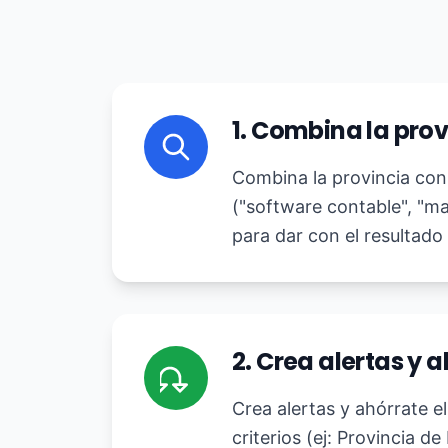
1. Combina la pro
Combina la provincia con 
("software contable", "ma
para dar con el resultado
2. Crea alertas y 
Crea alertas y ahórrate e
criterios (ej: Provincia 