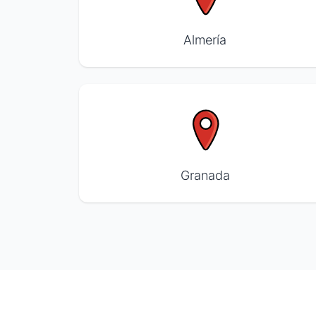
Almería
Granada