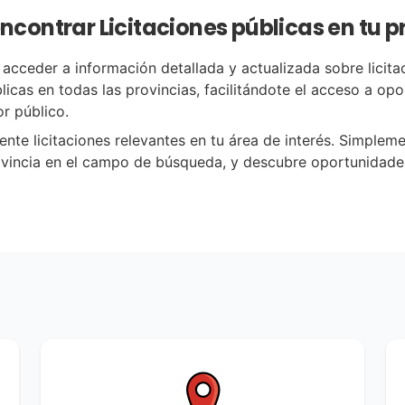
contrar Licitaciones públicas en tu p
 acceder a información detallada y actualizada sobre licita
licas en todas las provincias, facilitándote el acceso a op
or público.
nte licitaciones relevantes en tu área de interés. Simpleme
vincia en el campo de búsqueda, y descubre oportunidade