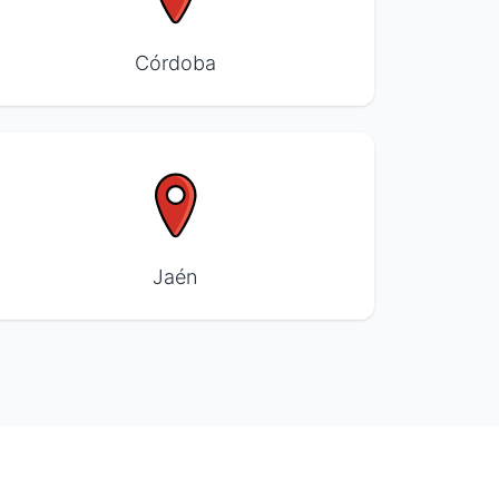
Córdoba
Jaén