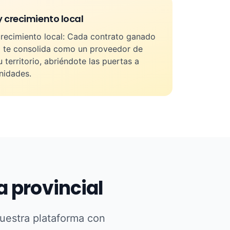
 crecimiento local
recimiento local: Cada contrato ganado
a te consolida como un proveedor de
 territorio, abriéndote las puertas a
nidades.
 provincial
nuestra plataforma con