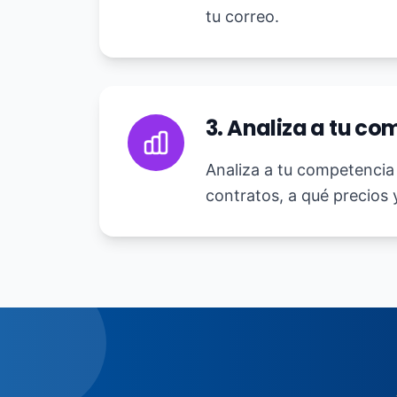
tu correo.
3. Analiza a tu co
Analiza a tu competencia 
contratos, a qué precios 