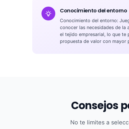
Conocimiento del entorno
Conocimiento del entorno: Jueg
conocer las necesidades de la a
el tejido empresarial, lo que te
propuesta de valor con mayor p
Consejos p
No te limites a selec