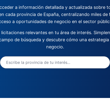
cceder a información detallada y actualizada sobre tod
en cada provincia de España, centralizando miles de fu
cceso a oportunidades de negocio en el sector públic
icitaciones relevantes en tu área de interés. Simpl
 campo de búsqueda y descubre cómo una estrategia 
negocio.