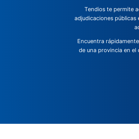
Tendios te permite a
adjudicaciones públicas 
a
Encuentra rápidamente l
de una provincia en el