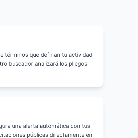
de términos que definan tu actividad
tro buscador analizará los pliegos
igura una alerta automática con tus
icitaciones públicas directamente en