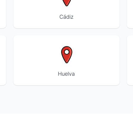
Cádiz
Huelva