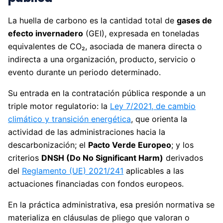
La huella de carbono es la cantidad total de
gases de
efecto invernadero
(GEI), expresada en toneladas
equivalentes de CO₂, asociada de manera directa o
indirecta a una organización, producto, servicio o
evento durante un periodo determinado.
Su entrada en la contratación pública responde a un
triple motor regulatorio: la
Ley 7/2021, de cambio
climático y transición energética
, que orienta la
actividad de las administraciones hacia la
descarbonización; el
Pacto Verde Europeo
; y los
criterios
DNSH (Do No Significant Harm)
derivados
del
Reglamento (UE) 2021/241
aplicables a las
actuaciones financiadas con fondos europeos.
En la práctica administrativa, esa presión normativa se
materializa en cláusulas de pliego que valoran o