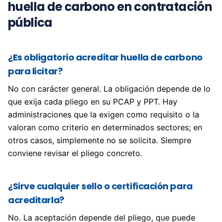
huella de carbono en contratación
pública
¿Es obligatorio acreditar huella de carbono
para licitar?
No con carácter general. La obligación depende de lo
que exija cada pliego en su PCAP y PPT. Hay
administraciones que la exigen como requisito o la
valoran como criterio en determinados sectores; en
otros casos, simplemente no se solicita. Siempre
conviene revisar el pliego concreto.
¿Sirve cualquier sello o certificación para
acreditarla?
No. La aceptación depende del pliego, que puede