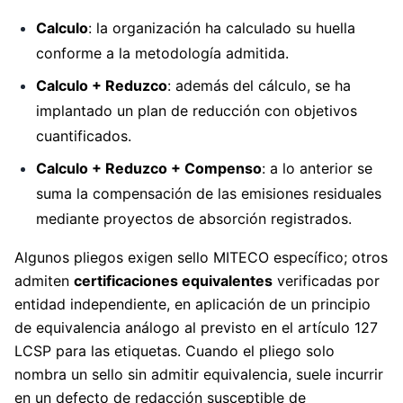
Calculo
: la organización ha calculado su huella
conforme a la metodología admitida.
Calculo + Reduzco
: además del cálculo, se ha
implantado un plan de reducción con objetivos
cuantificados.
Calculo + Reduzco + Compenso
: a lo anterior se
suma la compensación de las emisiones residuales
mediante proyectos de absorción registrados.
Algunos pliegos exigen sello MITECO específico; otros
admiten
certificaciones equivalentes
verificadas por
entidad independiente, en aplicación de un principio
de equivalencia análogo al previsto en el artículo 127
LCSP para las etiquetas. Cuando el pliego solo
nombra un sello sin admitir equivalencia, suele incurrir
en un defecto de redacción susceptible de