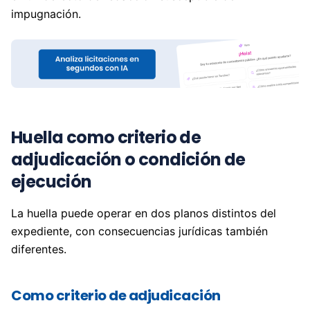
impugnación.
Huella como criterio de
adjudicación o condición de
ejecución
La huella puede operar en dos planos distintos del
expediente, con consecuencias jurídicas también
diferentes.
Como criterio de adjudicación