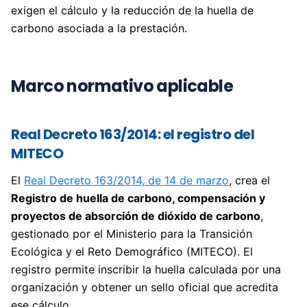
exigen el cálculo y la reducción de la huella de
carbono asociada a la prestación.
Marco normativo aplicable
Real Decreto 163/2014: el registro del
MITECO
El
Real Decreto 163/2014, de 14 de marzo
, crea el
Registro de huella de carbono, compensación y
proyectos de absorción de dióxido de carbono
,
gestionado por el Ministerio para la Transición
Ecológica y el Reto Demográfico (MITECO). El
registro permite inscribir la huella calculada por una
organización y obtener un sello oficial que acredita
ese cálculo.