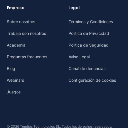
Empresa
Legal
Sobre nosotros
Términos y Condiciones
Trabaja con nosotros
Política de Privacidad
Academia
Política de Seguridad
Preguntas frecuentes
Aviso Legal
Blog
Canal de denuncias
Webinars
Configuración de cookies
Juegos
© 2026 Tendios Technologies SL. Todos los derechos reservados.