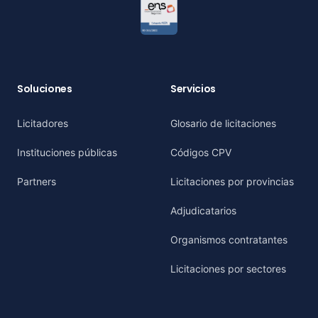
Soluciones
Servicios
Licitadores
Glosario de licitaciones
Instituciones públicas
Códigos CPV
Partners
Licitaciones por provincias
Adjudicatarios
Organismos contratantes
Licitaciones por sectores