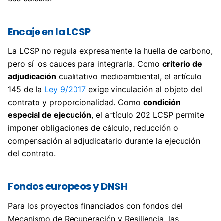
Encaje en la LCSP
La LCSP no regula expresamente la huella de carbono,
pero sí los cauces para integrarla. Como
criterio de
adjudicación
cualitativo medioambiental, el artículo
145 de la
Ley 9/2017
exige vinculación al objeto del
contrato y proporcionalidad. Como
condición
especial de ejecución
, el artículo 202 LCSP permite
imponer obligaciones de cálculo, reducción o
compensación al adjudicatario durante la ejecución
del contrato.
Fondos europeos y DNSH
Para los proyectos financiados con fondos del
Mecanismo de Recuperación y Resiliencia, las