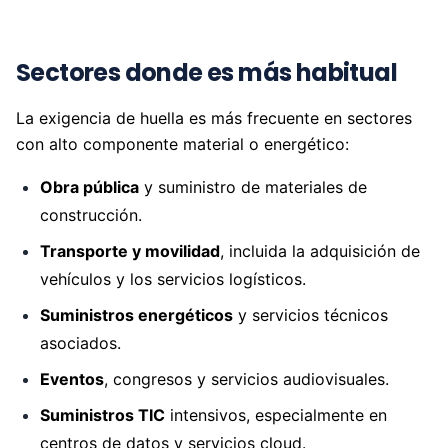
Sectores donde es más habitual
La exigencia de huella es más frecuente en sectores
con alto componente material o energético:
Obra pública
y suministro de materiales de
construcción.
Transporte y movilidad
, incluida la adquisición de
vehículos y los servicios logísticos.
Suministros energéticos
y servicios técnicos
asociados.
Eventos
, congresos y servicios audiovisuales.
Suministros TIC
intensivos, especialmente en
centros de datos y servicios cloud.