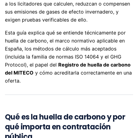
a los licitadores que calculen, reduzcan o compensen
sus emisiones de gases de efecto invernadero, y
exigen pruebas verificables de ello.
Esta guía explica qué se entiende técnicamente por
huella de carbono, el marco normativo aplicable en
España, los métodos de cálculo más aceptados
(incluida la familia de normas ISO 14064 y el GHG
Protocol), el papel del
Registro de huella de carbono
del MITECO
y cómo acreditarla correctamente en una
oferta.
Qué es la huella de carbono y por
qué importa en contratación
pública