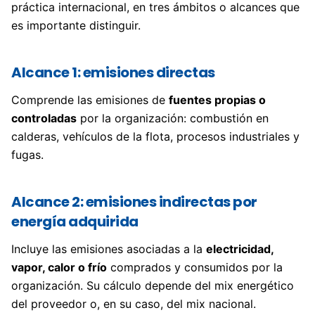
práctica internacional, en tres ámbitos o alcances que
es importante distinguir.
Alcance 1: emisiones directas
Comprende las emisiones de
fuentes propias o
controladas
por la organización: combustión en
calderas, vehículos de la flota, procesos industriales y
fugas.
Alcance 2: emisiones indirectas por
energía adquirida
Incluye las emisiones asociadas a la
electricidad,
vapor, calor o frío
comprados y consumidos por la
organización. Su cálculo depende del mix energético
del proveedor o, en su caso, del mix nacional.