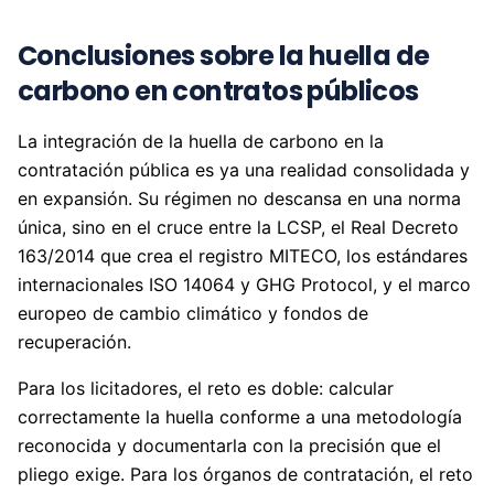
Conclusiones sobre la huella de
carbono en contratos públicos
La integración de la huella de carbono en la
contratación pública es ya una realidad consolidada y
en expansión. Su régimen no descansa en una norma
única, sino en el cruce entre la LCSP, el Real Decreto
163/2014 que crea el registro MITECO, los estándares
internacionales ISO 14064 y GHG Protocol, y el marco
europeo de cambio climático y fondos de
recuperación.
Para los licitadores, el reto es doble: calcular
correctamente la huella conforme a una metodología
reconocida y documentarla con la precisión que el
pliego exige. Para los órganos de contratación, el reto