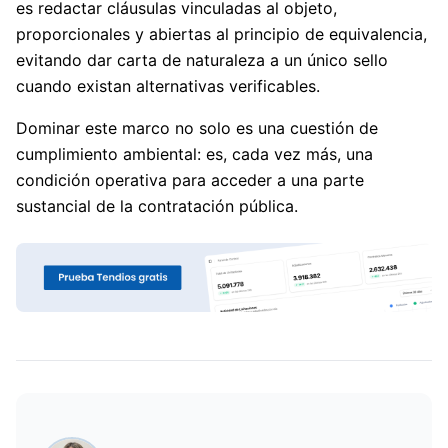
es redactar cláusulas vinculadas al objeto,
proporcionales y abiertas al principio de equivalencia,
evitando dar carta de naturaleza a un único sello
cuando existan alternativas verificables.
Dominar este marco no solo es una cuestión de
cumplimiento ambiental: es, cada vez más, una
condición operativa para acceder a una parte
sustancial de la contratación pública.