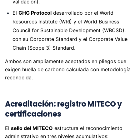
validación).
El
GHG Protocol
desarrollado por el World
Resources Institute (WRI) y el World Business
Council for Sustainable Development (WBCSD),
con su Corporate Standard y el Corporate Value
Chain (Scope 3) Standard.
Ambos son ampliamente aceptados en pliegos que
exigen huella de carbono calculada con metodología
reconocida.
Acreditación: registro MITECO y
certificaciones
El
sello del MITECO
estructura el reconocimiento
administrativo en tres niveles acumulativos: