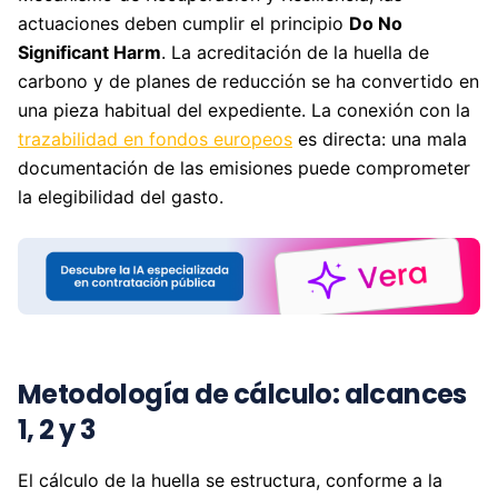
actuaciones deben cumplir el principio
Do No
Significant Harm
. La acreditación de la huella de
carbono y de planes de reducción se ha convertido en
una pieza habitual del expediente. La conexión con la
trazabilidad en fondos europeos
es directa: una mala
documentación de las emisiones puede comprometer
la elegibilidad del gasto.
Metodología de cálculo: alcances
1, 2 y 3
El cálculo de la huella se estructura, conforme a la