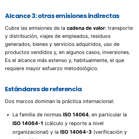
Alcance 3: otras emisiones indirectas
Cubre las emisiones de la
cadena de valor
: transporte
y distribución, viajes de empleados, residuos
generados, bienes y servicios adquiridos, uso de
productos vendidos y, en algunos casos, inversiones.
Es el alcance más extenso y, habitualmente, el que
requiere mayor esfuerzo metodológico.
Estándares de referencia
Dos marcos dominan la práctica internacional:
La familia de normas
ISO 14064
, en particular la
ISO 14064-1
(cálculo y reporte a nivel
organizacional) y la
ISO 14064-3
(verificación y