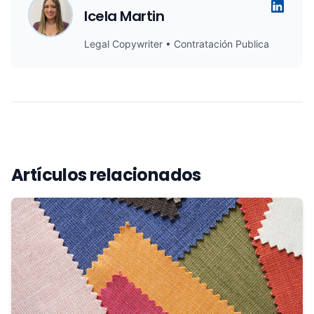
Icela Martin
Legal Copywriter • Contratación Publica
Artículos relacionados