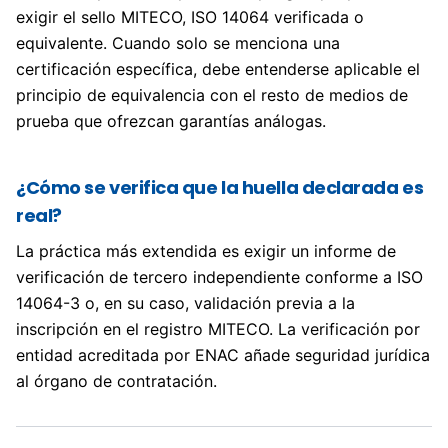
exigir el sello MITECO, ISO 14064 verificada o
equivalente. Cuando solo se menciona una
certificación específica, debe entenderse aplicable el
principio de equivalencia con el resto de medios de
prueba que ofrezcan garantías análogas.
¿Cómo se verifica que la huella declarada es
real?
La práctica más extendida es exigir un informe de
verificación de tercero independiente conforme a ISO
14064-3 o, en su caso, validación previa a la
inscripción en el registro MITECO. La verificación por
entidad acreditada por ENAC añade seguridad jurídica
al órgano de contratación.