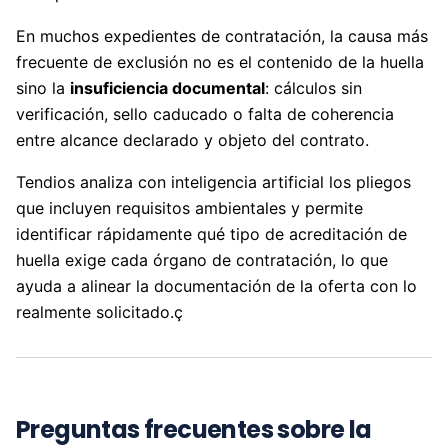
En muchos expedientes de contratación, la causa más
frecuente de exclusión no es el contenido de la huella
sino la
insuficiencia documental
: cálculos sin
verificación, sello caducado o falta de coherencia
entre alcance declarado y objeto del contrato.
Tendios analiza con inteligencia artificial los pliegos
que incluyen requisitos ambientales y permite
identificar rápidamente qué tipo de acreditación de
huella exige cada órgano de contratación, lo que
ayuda a alinear la documentación de la oferta con lo
realmente solicitado.ç
Preguntas frecuentes sobre la