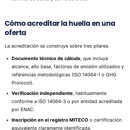
Cómo acreditar la huella en una
oferta
La acreditación se construye sobre tres pilares.
Documento técnico de cálculo
, que incluya
alcance, año base, factores de emisión utilizados y
referencias metodológicas (ISO 14064-1 o GHG
Protocol).
Verificación independiente
, habitualmente
conforme a ISO 14064-3 o por entidad acreditada
por ENAC.
Inscripción en el registro MITECO
o certificación
equivalente claramente identificada.