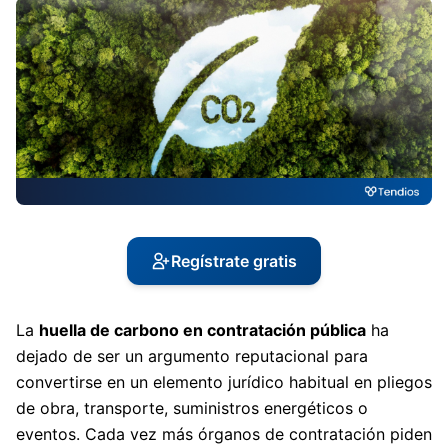
Regístrate gratis
La
huella de carbono en contratación pública
ha
dejado de ser un argumento reputacional para
convertirse en un elemento jurídico habitual en pliegos
de obra, transporte, suministros energéticos o
eventos. Cada vez más órganos de contratación piden