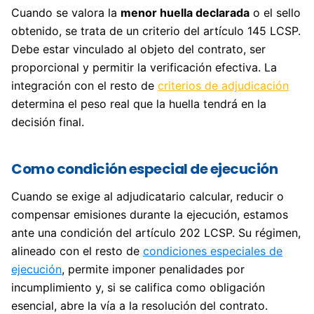
Cuando se valora la
menor huella declarada
o el sello
obtenido, se trata de un criterio del artículo 145 LCSP.
Debe estar vinculado al objeto del contrato, ser
proporcional y permitir la verificación efectiva. La
integración con el resto de
criterios de adjudicación
determina el peso real que la huella tendrá en la
decisión final.
Como condición especial de ejecución
Cuando se exige al adjudicatario calcular, reducir o
compensar emisiones durante la ejecución, estamos
ante una condición del artículo 202 LCSP. Su régimen,
alineado con el resto de
condiciones especiales de
ejecución
, permite imponer penalidades por
incumplimiento y, si se califica como obligación
esencial, abre la vía a la resolución del contrato.