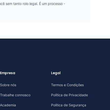
cê sem tanto rolo legal. É um processo -
Empresa
Legal
Sobre nós
Termos e Condições
Trabalhe connosco
Política de Privacidade
Academia
Política de Segurança