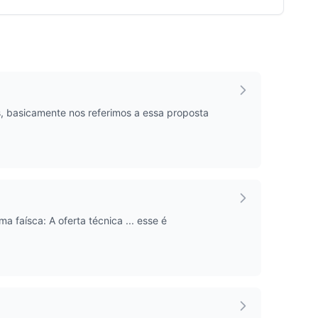
 basicamente nos referimos a essa proposta
faísca: A oferta técnica ... esse é