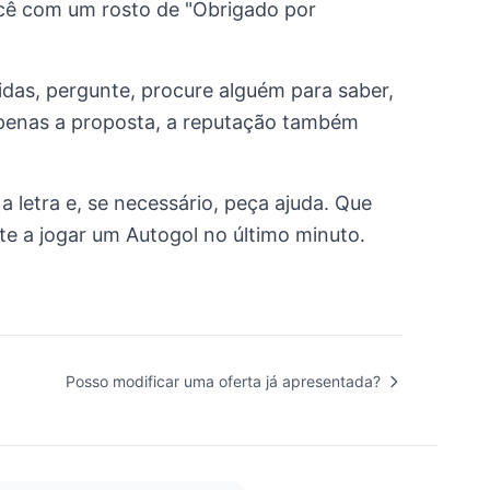
cê com um rosto de "Obrigado por
vidas, pergunte, procure alguém para saber,
apenas a proposta, a reputação também
a letra e, se necessário, peça ajuda. Que
te a jogar um Autogol no último minuto.
Posso modificar uma oferta já apresentada?