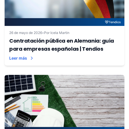
26 de mayo de 2026
•
Por Icela Martin
Contratación pública en Alemania: guía
para empresas españolas | Tendios
Leer más