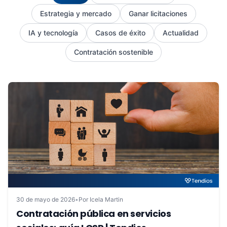
Estrategia y mercado
Ganar licitaciones
IA y tecnología
Casos de éxito
Actualidad
Contratación sostenible
30 de mayo de 2026
•
Por Icela Martin
Contratación pública en servicios