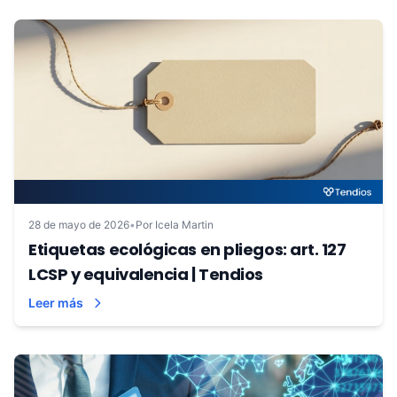
28 de mayo de 2026
•
Por Icela Martin
Etiquetas ecológicas en pliegos: art. 127
LCSP y equivalencia | Tendios
Leer más