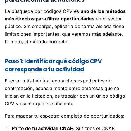
La búsqueda por códigos CPV es
uno de los métodos
más directos para filtrar oportunidades
en el sector
público. Sin embargo, aplicarla de forma aislada tiene
limitaciones importantes, que veremos más adelante.
Primero, el método correcto.
Paso 1: Identificar qué código CPV
corresponde a tu actividad
El error más habitual en muchos expedientes de
contratación, especialmente entre empresas que se
inician en la licitación, es trabajar con un único código
CPV y asumir que es suficiente.
Para mapear tu espectro completo de oportunidades:
Parte de tu actividad CNAE.
Si tienes el CNAE