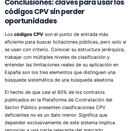
Conclusiones: claves para usar los
códigos CPV sin perder
oportunidades
Los
códigos CPV
son el punto de entrada más
eficiente para buscar licitaciones públicas, pero solo si
se usan con criterio. Conocer su estructura jerárquica,
trabajar con múltiples niveles de clasificación y
entender las limitaciones reales de su aplicación en
España son los tres elementos que distinguen una
búsqueda sistemática de una búsqueda aleatoria.
El hecho de que casi el 60% de los contratos
publicados en la Plataforma de Contratación del
Sector Público presenten clasificaciones CPV
deficientes no es un dato menor. Significa que
depender exclusivamente de este sistema implica
renunciar a una parte relevante del mercado.