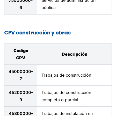
75000000-
Servicios de administración
6
pública
CPV construcción y obras
Código
Descripción
CPV
45000000-
Trabajos de construcción
7
45200000-
Trabajos de construcción
9
completa o parcial
45300000-
Trabajos de instalación en