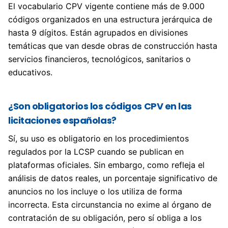
El vocabulario CPV vigente contiene más de 9.000
códigos organizados en una estructura jerárquica de
hasta 9 dígitos. Están agrupados en divisiones
temáticas que van desde obras de construcción hasta
servicios financieros, tecnológicos, sanitarios o
educativos.
¿Son obligatorios los códigos CPV en las
licitaciones españolas?
Sí, su uso es obligatorio en los procedimientos
regulados por la LCSP cuando se publican en
plataformas oficiales. Sin embargo, como refleja el
análisis de datos reales, un porcentaje significativo de
anuncios no los incluye o los utiliza de forma
incorrecta. Esta circunstancia no exime al órgano de
contratación de su obligación, pero sí obliga a los