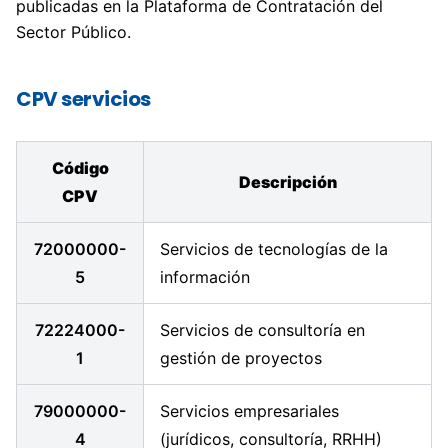
publicadas en la Plataforma de Contratación del
Sector Público.
CPV servicios
Código
Descripción
CPV
72000000-
Servicios de tecnologías de la
5
información
72224000-
Servicios de consultoría en
1
gestión de proyectos
79000000-
Servicios empresariales
4
(jurídicos, consultoría, RRHH)