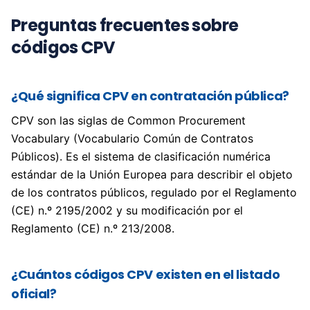
Preguntas frecuentes sobre
códigos CPV
¿Qué significa CPV en contratación pública?
CPV son las siglas de Common Procurement
Vocabulary (Vocabulario Común de Contratos
Públicos). Es el sistema de clasificación numérica
estándar de la Unión Europea para describir el objeto
de los contratos públicos, regulado por el Reglamento
(CE) n.º 2195/2002 y su modificación por el
Reglamento (CE) n.º 213/2008.
¿Cuántos códigos CPV existen en el listado
oficial?