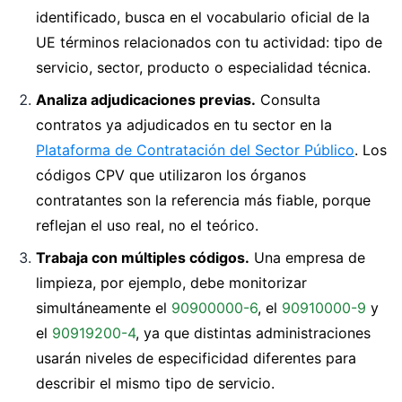
identificado, busca en el vocabulario oficial de la
UE términos relacionados con tu actividad: tipo de
servicio, sector, producto o especialidad técnica.
Analiza adjudicaciones previas.
Consulta
contratos ya adjudicados en tu sector en la
Plataforma de Contratación del Sector Público
. Los
códigos CPV que utilizaron los órganos
contratantes son la referencia más fiable, porque
reflejan el uso real, no el teórico.
Trabaja con múltiples códigos.
Una empresa de
limpieza, por ejemplo, debe monitorizar
simultáneamente el
90900000-6
, el
90910000-9
y
el
90919200-4
, ya que distintas administraciones
usarán niveles de especificidad diferentes para
describir el mismo tipo de servicio.