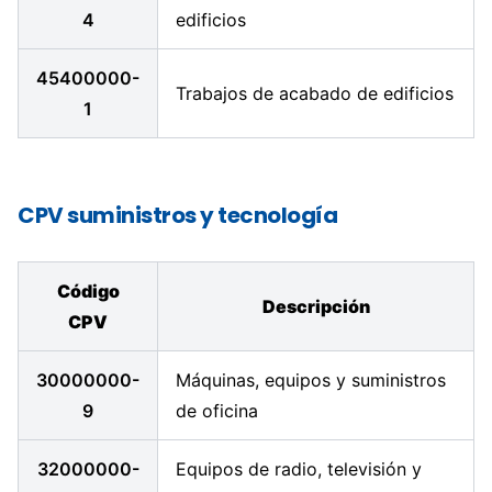
4
edificios
45400000-
Trabajos de acabado de edificios
1
CPV suministros y tecnología
Código
Descripción
CPV
30000000-
Máquinas, equipos y suministros
9
de oficina
32000000-
Equipos de radio, televisión y