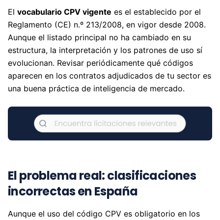
El
vocabulario CPV vigente
es el establecido por el
Reglamento (CE) n.º 213/2008, en vigor desde 2008.
Aunque el listado principal no ha cambiado en su
estructura, la interpretación y los patrones de uso sí
evolucionan. Revisar periódicamente qué códigos
aparecen en los contratos adjudicados de tu sector es
una buena práctica de inteligencia de mercado.
El problema real: clasificaciones
incorrectas en España
Aunque el uso del código CPV es obligatorio en los