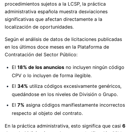
procedimientos sujetos a la LCSP, la práctica
administrativa española muestra desviaciones
significativas que afectan directamente a la
localización de oportunidades.
Según el análisis de datos de licitaciones publicadas
en los últimos doce meses en la Plataforma de
Contratación del Sector Público:
El
18% de los anuncios
no incluyen ningún código
CPV o lo incluyen de forma ilegible.
El
34%
utiliza códigos excesivamente genéricos,
quedándose en los niveles de División o Grupo.
El
7%
asigna códigos manifiestamente incorrectos
respecto al objeto del contrato.
En la práctica administrativa, esto significa que casi
6