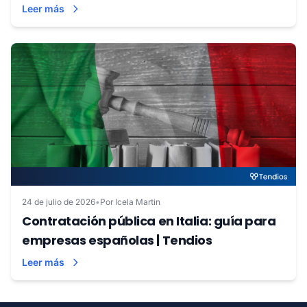
Leer más
24 de julio de 2026
•
Por Icela Martin
Contratación pública en Italia: guía para
empresas españolas | Tendios
Leer más