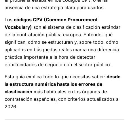
el problema estaba en los códigos CPV, o en la
ausencia de una estrategia clara para usarlos.
Los
códigos CPV (Common Procurement
Vocabulary)
son el sistema de clasificación estándar
de la contratación pública europea. Entender qué
significan, cómo se estructuran y, sobre todo, cómo
aplicarlos en búsquedas reales marca una diferencia
práctica importante a la hora de detectar
oportunidades de negocio con el sector público.
Esta guía explica todo lo que necesitas saber:
desde
la estructura numérica hasta los errores de
clasificación
más habituales en los órganos de
contratación españoles, con criterios actualizados a
2026.