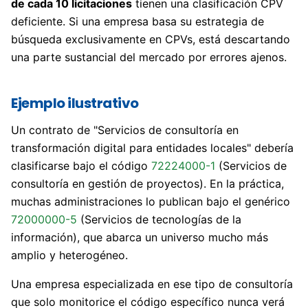
de cada 10 licitaciones
tienen una clasificación CPV
deficiente. Si una empresa basa su estrategia de
búsqueda exclusivamente en CPVs, está descartando
una parte sustancial del mercado por errores ajenos.
Ejemplo ilustrativo
Un contrato de "Servicios de consultoría en
transformación digital para entidades locales" debería
clasificarse bajo el código
72224000-1
(Servicios de
consultoría en gestión de proyectos). En la práctica,
muchas administraciones lo publican bajo el genérico
72000000-5
(Servicios de tecnologías de la
información), que abarca un universo mucho más
amplio y heterogéneo.
Una empresa especializada en ese tipo de consultoría
que solo monitorice el código específico nunca verá