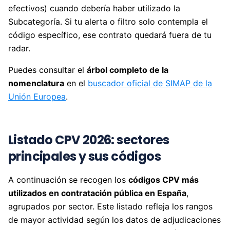
efectivos) cuando debería haber utilizado la
Subcategoría. Si tu alerta o filtro solo contempla el
código específico, ese contrato quedará fuera de tu
radar.
Puedes consultar el
árbol completo de la
nomenclatura
en el
buscador oficial de SIMAP de la
Unión Europea
.
Listado CPV 2026: sectores
principales y sus códigos
A continuación se recogen los
códigos CPV más
utilizados en contratación pública en España
,
agrupados por sector. Este listado refleja los rangos
de mayor actividad según los datos de adjudicaciones