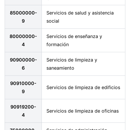
85000000-
Servicios de salud y asistencia
9
social
80000000-
Servicios de enseñanza y
4
formación
90900000-
Servicios de limpieza y
6
saneamiento
90910000-
Servicios de limpieza de edificios
9
90919200-
Servicios de limpieza de oficinas
4