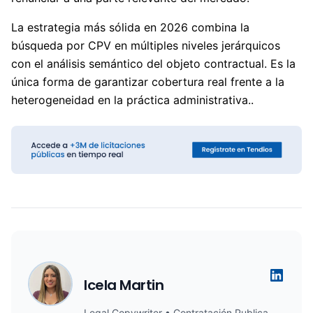
La estrategia más sólida en 2026 combina la
búsqueda por CPV en múltiples niveles jerárquicos
con el análisis semántico del objeto contractual. Es la
única forma de garantizar cobertura real frente a la
heterogeneidad en la práctica administrativa..
Icela Martin
Legal Copywriter • Contratación Publica