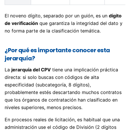
El noveno dígito, separado por un guión, es un
dígito
de verificación
que garantiza la integridad del dato y
no forma parte de la clasificación temática.
¿Por qué es importante conocer esta
jerarquía?
La
jerarquía del CPV
tiene una implicación práctica
directa: si solo buscas con códigos de alta
especificidad (subcategoría, 8 dígitos),
probablemente estés descartando muchos contratos
que los órganos de contratación han clasificado en
niveles superiores, menos precisos.
En procesos reales de licitación, es habitual que una
administración use el código de División (2 dígitos