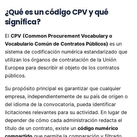
¿Qué es un código CPV y qué
significa?
El
CPV
(Common Procurement Vocabulary o
Vocabulario Común de Contratos Públicos)
es un
sistema de codificación numérica estandarizado que
utilizan los órganos de contratación de la Unión
Europea para describir el objeto de los contratos
públicos.
Su propósito principal es garantizar que cualquier
empresa, independientemente de su país de origen o
del idioma de la convocatoria, pueda identificar
licitaciones relevantes para su actividad. En lugar de
depender de cómo cada administración redacta el
título de un contrato, existe un
código numérico
compartido
que permite la comparación y filtrado