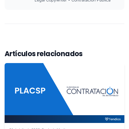
Artículos relacionados