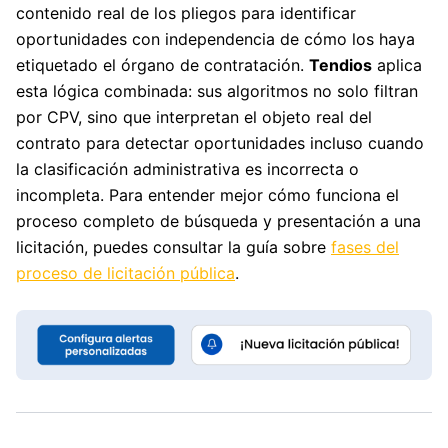
contenido real de los pliegos para identificar
oportunidades con independencia de cómo los haya
etiquetado el órgano de contratación.
Tendios
aplica
esta lógica combinada: sus algoritmos no solo filtran
por CPV, sino que interpretan el objeto real del
contrato para detectar oportunidades incluso cuando
la clasificación administrativa es incorrecta o
incompleta. Para entender mejor cómo funciona el
proceso completo de búsqueda y presentación a una
licitación, puedes consultar la guía sobre
fases del
proceso de licitación pública
.