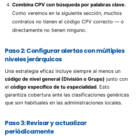
Combina CPV con búsqueda por palabras clave.
Como veremos en la siguiente sección, muchos
contratos no tienen el código CPV correcto — o
directamente no tienen ninguno.
Paso 2: Configurar alertas con múltiples
niveles jerárquicos
Una estrategia eficaz incluye siempre al menos un
código de nivel general (División o Grupo)
junto con
el
código específico de tu especialidad
. Esto
garantiza cobertura ante las clasificaciones genéricas
que son habituales en las administraciones locales.
Paso 3: Revisar y actualizar
periódicamente