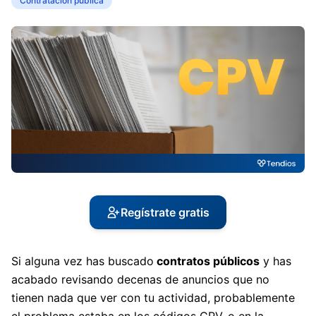
Contratación pública
Regístrate gratis
Si alguna vez has buscado
contratos públicos
y has
acabado revisando decenas de anuncios que no
tienen nada que ver con tu actividad, probablemente