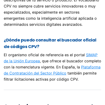
CPV no siempre cubre servicios innovadores o muy
especializados, especialmente en sectores
emergentes como la inteligencia artificial aplicada o
determinados servicios digitales avanzados.
¿Dónde puedo consultar el buscador oficial
de códigos CPV?
El organismo oficial de referencia es el portal
SIMAP
de la Unión Europea
, que ofrece el buscador completo
con la nomenclatura vigente. En España, la
Plataforma
de Contratación del Sector Público
también permite
filtrar licitaciones activas por código CPV.