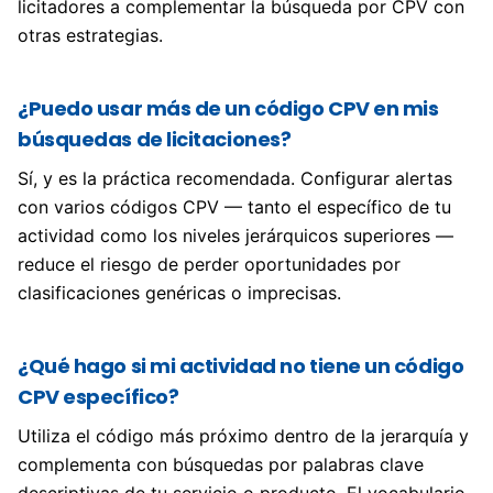
licitadores a complementar la búsqueda por CPV con
otras estrategias.
¿Puedo usar más de un código CPV en mis
búsquedas de licitaciones?
Sí, y es la práctica recomendada. Configurar alertas
con varios códigos CPV — tanto el específico de tu
actividad como los niveles jerárquicos superiores —
reduce el riesgo de perder oportunidades por
clasificaciones genéricas o imprecisas.
¿Qué hago si mi actividad no tiene un código
CPV específico?
Utiliza el código más próximo dentro de la jerarquía y
complementa con búsquedas por palabras clave
descriptivas de tu servicio o producto. El vocabulario