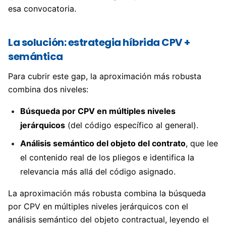
esa convocatoria.
La solución: estrategia híbrida CPV +
semántica
Para cubrir este gap, la aproximación más robusta
combina dos niveles:
Búsqueda por CPV en múltiples niveles
jerárquicos
(del código específico al general).
Análisis semántico del objeto del contrato
, que lee
el contenido real de los pliegos e identifica la
relevancia más allá del código asignado.
La aproximación más robusta combina la búsqueda
por CPV en múltiples niveles jerárquicos con el
análisis semántico del objeto contractual, leyendo el