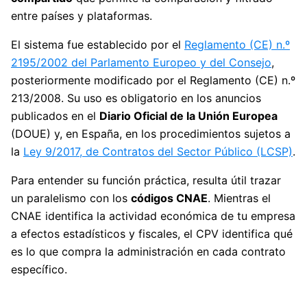
entre países y plataformas.
El sistema fue establecido por el
Reglamento (CE) n.º
2195/2002 del Parlamento Europeo y del Consejo
,
posteriormente modificado por el Reglamento (CE) n.º
213/2008. Su uso es obligatorio en los anuncios
publicados en el
Diario Oficial de la Unión Europea
(DOUE) y, en España, en los procedimientos sujetos a
la
Ley 9/2017, de Contratos del Sector Público (LCSP)
.
Para entender su función práctica, resulta útil trazar
un paralelismo con los
códigos CNAE
. Mientras el
CNAE identifica la actividad económica de tu empresa
a efectos estadísticos y fiscales, el CPV identifica qué
es lo que compra la administración en cada contrato
específico.