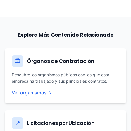
Explora Más Contenido Relacionado
Órganos de Contratación
🏛️
Descubre los organismos públicos con los que esta
empresa ha trabajado y sus principales contratos.
Ver organismos
Licitaciones por Ubicación
📍