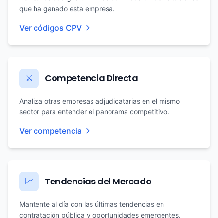
que ha ganado esta empresa.
Ver códigos CPV
Competencia Directa
⚔️
Analiza otras empresas adjudicatarias en el mismo
sector para entender el panorama competitivo.
Ver competencia
Tendencias del Mercado
📈
Mantente al día con las últimas tendencias en
contratación pública y oportunidades emergentes.