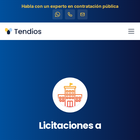
Habla con un experto en contratación pública
Tendios
Abr
Licitaciones a