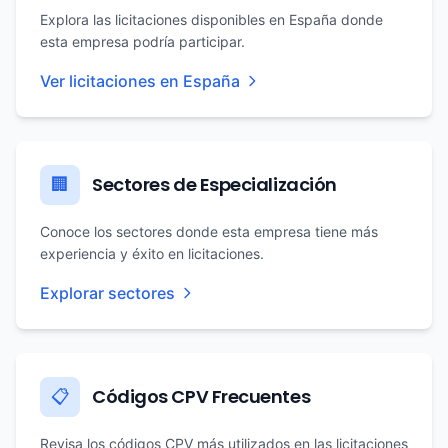
Explora las licitaciones disponibles en España donde
esta empresa podría participar.
Ver licitaciones en España
Sectores de Especialización
🏢
Conoce los sectores donde esta empresa tiene más
experiencia y éxito en licitaciones.
Explorar sectores
Códigos CPV Frecuentes
📋
Revisa los códigos CPV más utilizados en las licitaciones