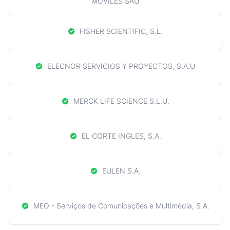
MOVILES SAU
FISHER SCIENTIFIC, S.L.
ELECNOR SERVICIOS Y PROYECTOS, S.A.U
MERCK LIFE SCIENCE S.L.U.
EL CORTE INGLES, S.A.
EULEN S.A.
MEO - Serviços de Comunicações e Multimédia, S.A.