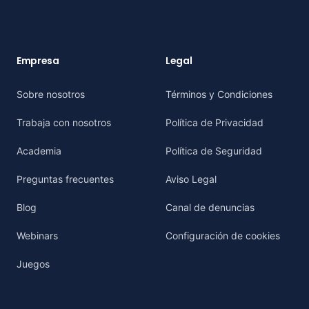
Empresa
Legal
Sobre nosotros
Términos y Condiciones
Trabaja con nosotros
Política de Privacidad
Academia
Política de Seguridad
Preguntas frecuentes
Aviso Legal
Blog
Canal de denuncias
Webinars
Configuración de cookies
Juegos