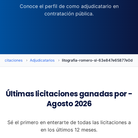
Conoce el perfil de como adjudicatario en
contratación pública.
Licitaciones
Adjudicatarios
litografia-romero-sl-63e847e65877e0d4
Últimas licitaciones ganadas por -
Agosto 2026
Sé el primero en enterarte de todas las licitaciones a
en los últimos 12 meses.