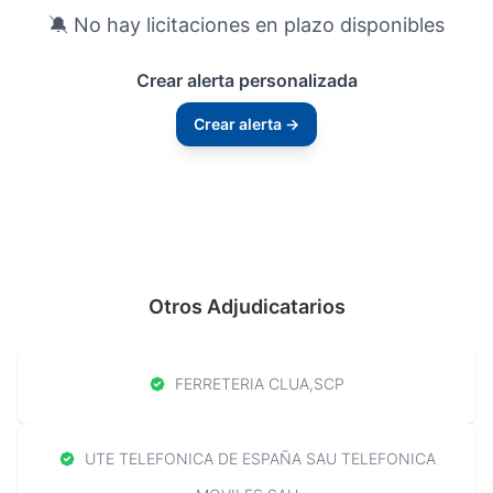
🔕 No hay licitaciones en plazo disponibles
Crear alerta personalizada
Crear alerta →
Otros Adjudicatarios
FERRETERIA CLUA,SCP
UTE TELEFONICA DE ESPAÑA SAU TELEFONICA