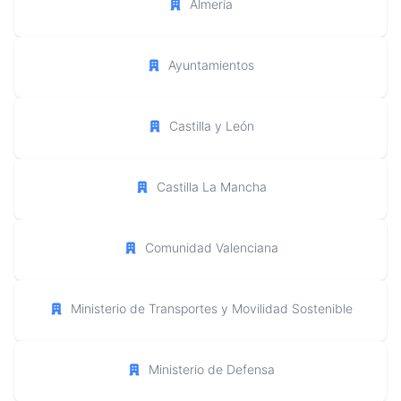
Almería
Ayuntamientos
Castilla y León
Castilla La Mancha
Comunidad Valenciana
Ministerio de Transportes y Movilidad Sostenible
Ministerio de Defensa