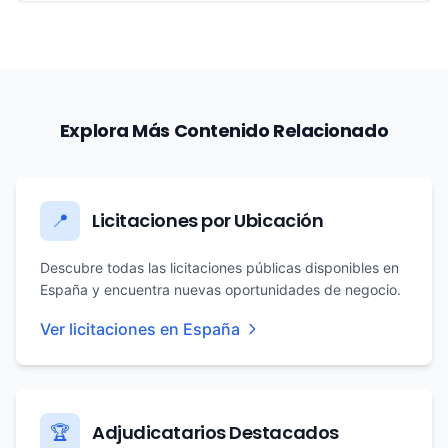
Explora Más Contenido Relacionado
Licitaciones por Ubicación
📍
Descubre todas las licitaciones públicas disponibles en
España y encuentra nuevas oportunidades de negocio.
Ver licitaciones en España
Adjudicatarios Destacados
🏆