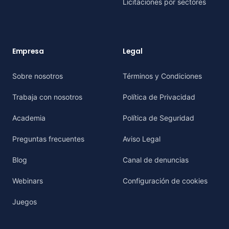
Licitaciones por sectores
Empresa
Legal
Sobre nosotros
Términos y Condiciones
Trabaja con nosotros
Política de Privacidad
Academia
Política de Seguridad
Preguntas frecuentes
Aviso Legal
Blog
Canal de denuncias
Webinars
Configuración de cookies
Juegos