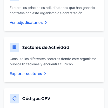
Explora los principales adjudicatarios que han ganado
contratos con este organismo de contratación.
Ver adjudicatarios
Sectores de Actividad
🏢
Consulta los diferentes sectores donde este organismo
publica licitaciones y encuentra tu nicho.
Explorar sectores
Códigos CPV
📋