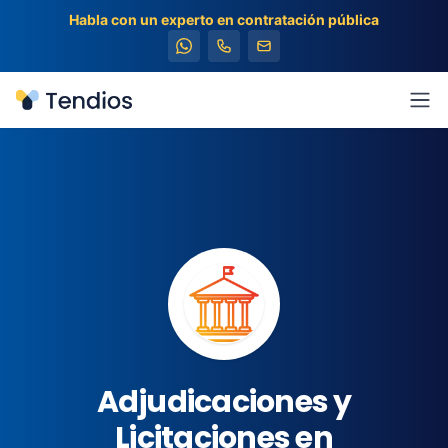
Habla con un experto en contratación pública
Tendios
Abr
Adjudicaciones y
Licitaciones en