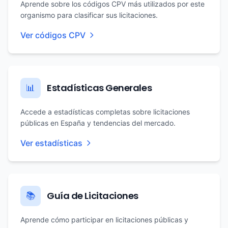
Aprende sobre los códigos CPV más utilizados por este
organismo para clasificar sus licitaciones.
Ver códigos CPV
Estadísticas Generales
📊
Accede a estadísticas completas sobre licitaciones
públicas en España y tendencias del mercado.
Ver estadísticas
Guía de Licitaciones
📚
Aprende cómo participar en licitaciones públicas y