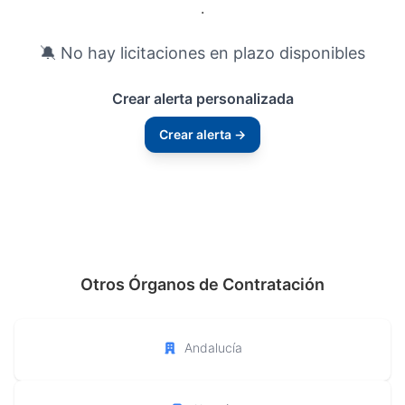
.
🔕 No hay licitaciones en plazo disponibles
Crear alerta personalizada
Crear alerta →
Otros Órganos de Contratación
Andalucía