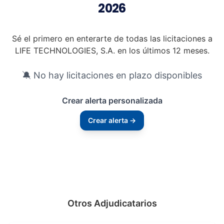
2026
Sé el primero en enterarte de todas las licitaciones a
LIFE TECHNOLOGIES, S.A. en los últimos 12 meses.
🔕 No hay licitaciones en plazo disponibles
Crear alerta personalizada
Crear alerta →
Otros Adjudicatarios