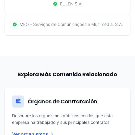
EULEN S.A.
MEO - Serviços de Comunicações e Multimédia, S.A.
Explora Más Contenido Relacionado
Órganos de Contratación
🏛️
Descubre los organismos públicos con los que esta
empresa ha trabajado y sus principales contratos.
Ver organismos