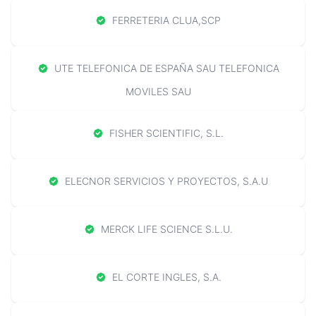
FERRETERIA CLUA,SCP
UTE TELEFONICA DE ESPAÑA SAU TELEFONICA
MOVILES SAU
FISHER SCIENTIFIC, S.L.
ELECNOR SERVICIOS Y PROYECTOS, S.A.U
MERCK LIFE SCIENCE S.L.U.
EL CORTE INGLES, S.A.