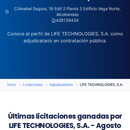
C/Anabel Segura, 16 Edif 2 Planta 3 Edificio Vega Norte,
Alcobendas
A28139434
Conoce el perfil de LIFE TECHNOLOGIES, S.A. como
adjudicatario en contratación pública.
Inicio
Licitaciones
Adjudicatarios
LIFE TECHNOLOGIES, S.A.
Últimas licitaciones ganadas por
LIFE TECHNOLOGIES, S.A. - Agosto