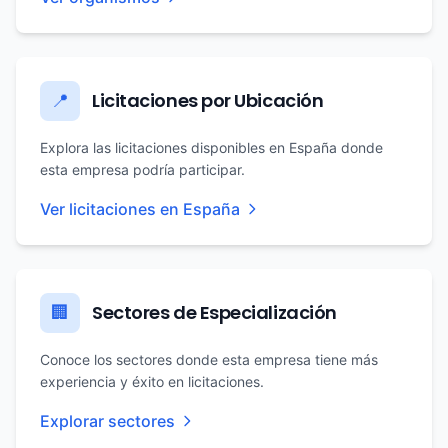
Licitaciones por Ubicación
📍
Explora las licitaciones disponibles en España donde
esta empresa podría participar.
Ver licitaciones en España
Sectores de Especialización
🏢
Conoce los sectores donde esta empresa tiene más
experiencia y éxito en licitaciones.
Explorar sectores