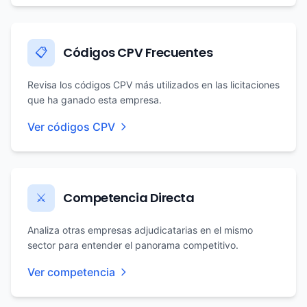
Códigos CPV Frecuentes
📋
Revisa los códigos CPV más utilizados en las licitaciones
que ha ganado esta empresa.
Ver códigos CPV
Competencia Directa
⚔️
Analiza otras empresas adjudicatarias en el mismo
sector para entender el panorama competitivo.
Ver competencia