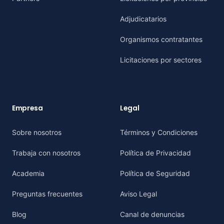
Adjudicatarios
Organismos contratantes
Licitaciones por sectores
Empresa
Legal
Sobre nosotros
Términos y Condiciones
Trabaja con nosotros
Política de Privacidad
Academia
Política de Seguridad
Preguntas frecuentes
Aviso Legal
Blog
Canal de denuncias