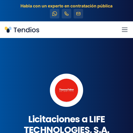
Habla con un experto en contratación pública
Tendios
Abr
Licitaciones a LIFE
TECHNOLOGIES, S.A.