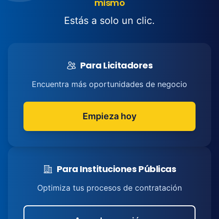
mismo
Estás a solo un clic.
Para Licitadores
Encuentra más oportunidades de negocio
Empieza hoy
Para Instituciones Públicas
Optimiza tus procesos de contratación