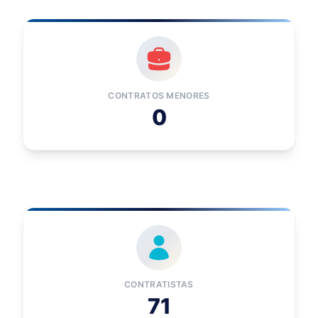
CONTRATOS MENORES
0
CONTRATISTAS
71