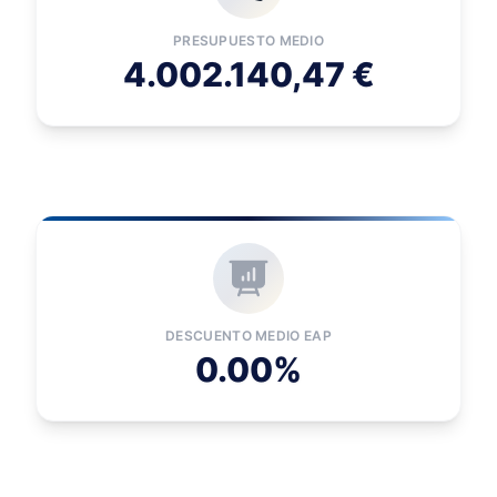
PRESUPUESTO MEDIO
4.002.140,47 €
DESCUENTO MEDIO EAP
0.00%