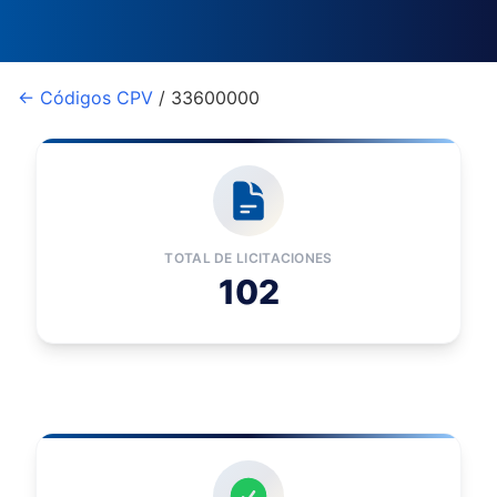
← Códigos CPV
/ 33600000
TOTAL DE LICITACIONES
102