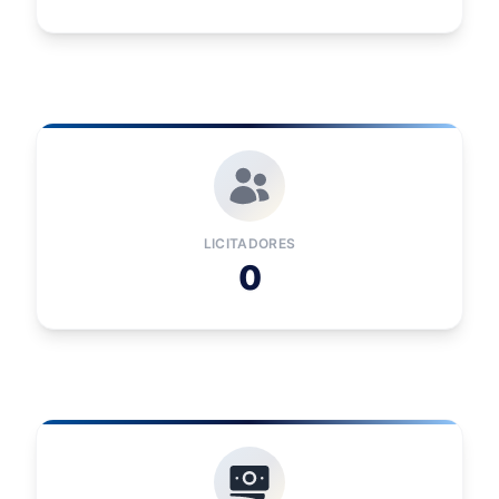
LICITADORES
0