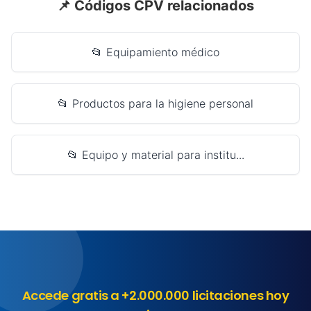
📌 Códigos CPV relacionados
📂 Equipamiento médico
📂 Productos para la higiene personal
📂 Equipo y material para institu...
Accede gratis a +2.000.000 licitaciones hoy