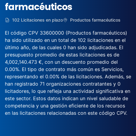
farmacéuticos
102 Licitaciones en plazo
Productos farmacéuticos
El código CPV 33600000 (Productos farmacéuticos)
ha sido utilizado en un total de 102 licitaciones en el
último año, de las cuales 0 han sido adjudicadas. El
presupuesto promedio de estas licitaciones es de
4,002,140.473 €, con un descuento promedio del
0.00%. El tipo de contrato más común es Servicios,
representando el 0.00% de las licitaciones. Además, se
han registrado 71 organizaciones contratantes y 0
licitadores, lo que refleja una actividad significativa en
este sector. Estos datos indican un nivel saludable de
competencia y una gestión eficiente de los recursos
en las licitaciones relacionadas con este código CPV.