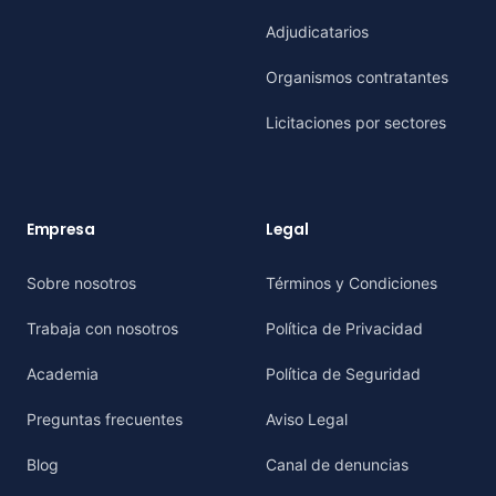
Adjudicatarios
Organismos contratantes
Licitaciones por sectores
Empresa
Legal
Sobre nosotros
Términos y Condiciones
Trabaja con nosotros
Política de Privacidad
Academia
Política de Seguridad
Preguntas frecuentes
Aviso Legal
Blog
Canal de denuncias