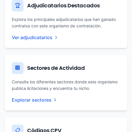
Adjudicatarios Destacados
🏆
Explora los principales adjudicatarios que han ganado
contratos con este organismo de contratación.
Ver adjudicatarios
Sectores de Actividad
🏢
Consulta los diferentes sectores donde este organismo
publica licitaciones y encuentra tu nicho.
Explorar sectores
Códigos CPV
📋