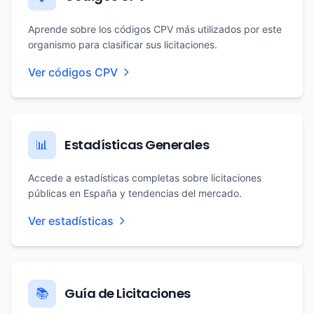
Aprende sobre los códigos CPV más utilizados por este
organismo para clasificar sus licitaciones.
Ver códigos CPV
Estadísticas Generales
📊
Accede a estadísticas completas sobre licitaciones
públicas en España y tendencias del mercado.
Ver estadísticas
Guía de Licitaciones
📚