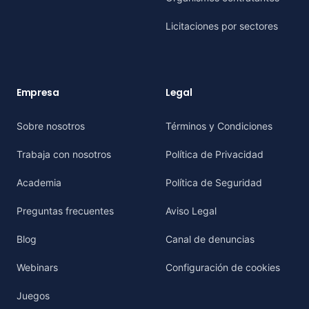
Licitaciones por sectores
Empresa
Legal
Sobre nosotros
Términos y Condiciones
Trabaja con nosotros
Política de Privacidad
Academia
Política de Seguridad
Preguntas frecuentes
Aviso Legal
Blog
Canal de denuncias
Webinars
Configuración de cookies
Juegos