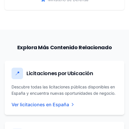
Explora Más Contenido Relacionado
Licitaciones por Ubicación
📍
Descubre todas las licitaciones públicas disponibles en
España y encuentra nuevas oportunidades de negocio.
Ver licitaciones en España