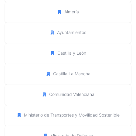
Almería
Ayuntamientos
Castilla y León
Castilla La Mancha
Comunidad Valenciana
Ministerio de Transportes y Movilidad Sostenible
Ministerio de Defensa