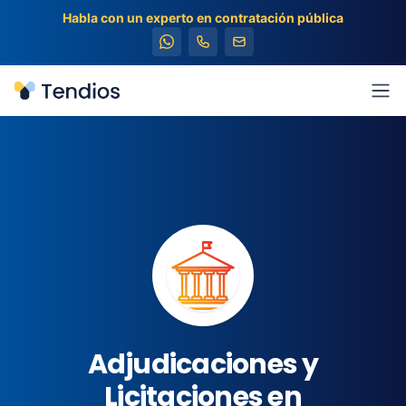
Habla con un experto en contratación pública
Tendios
Abr
Adjudicaciones y
Licitaciones en