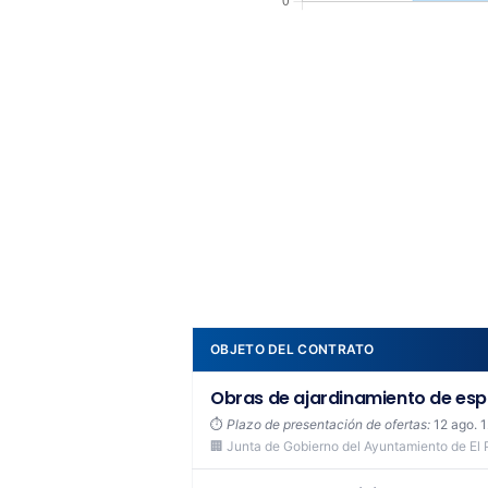
OBJETO DEL CONTRATO
Obras de ajardinamiento de espac
⏱️
Plazo de presentación de ofertas:
12 ago. 
🏢 Junta de Gobierno del Ayuntamiento de El 