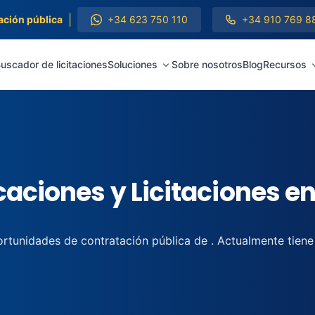
|
ación pública
+34 623 750 110
+34 910 769 8
uscador de licitaciones
Soluciones
Sobre nosotros
Blog
Recursos
aciones y Licitaciones e
rtunidades de contratación pública de . Actualmente tiene 1