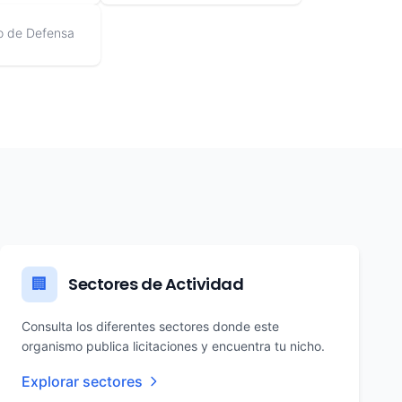
io de Defensa
Sectores de Actividad
🏢
Consulta los diferentes sectores donde este
organismo publica licitaciones y encuentra tu nicho.
Explorar sectores