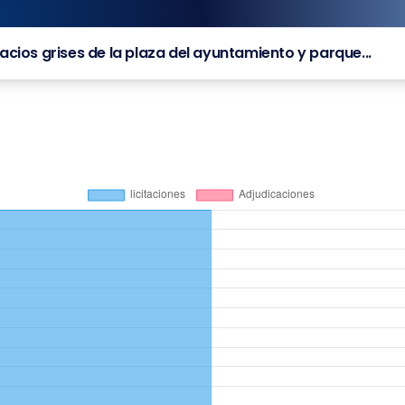
cios grises de la plaza del ayuntamiento y parque...