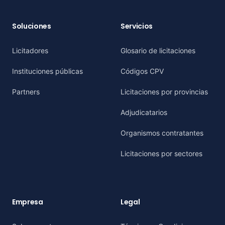
Soluciones
Servicios
Licitadores
Glosario de licitaciones
Instituciones públicas
Códigos CPV
Partners
Licitaciones por provincias
Adjudicatarios
Organismos contratantes
Licitaciones por sectores
Empresa
Legal