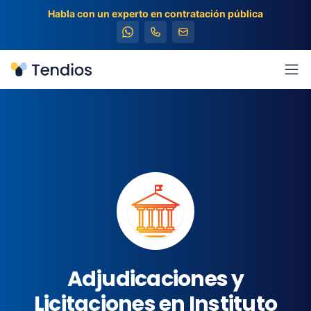
Habla con un experto en contratación pública
Tendios
Abr
Adjudicaciones y
Licitaciones en Instituto