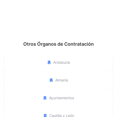
Otros Órganos de Contratación
Andalucía
Almería
Ayuntamientos
Castilla y León