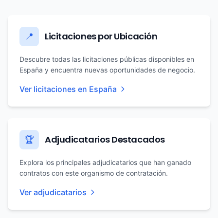
Licitaciones por Ubicación
📍
Descubre todas las licitaciones públicas disponibles en
España y encuentra nuevas oportunidades de negocio.
Ver licitaciones en España
Adjudicatarios Destacados
🏆
Explora los principales adjudicatarios que han ganado
contratos con este organismo de contratación.
Ver adjudicatarios