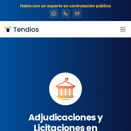
Habla con un experto en contratación pública
Tendios
Abr
Adjudicaciones y
Licitaciones en