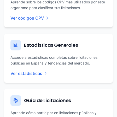
Aprende sobre los códigos CPV más utilizados por este
organismo para clasificar sus licitaciones.
Ver códigos CPV
Estadísticas Generales
📊
Accede a estadísticas completas sobre licitaciones
públicas en España y tendencias del mercado.
Ver estadísticas
Guía de Licitaciones
📚
Aprende cómo participar en licitaciones públicas y