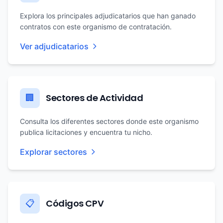
Explora los principales adjudicatarios que han ganado
contratos con este organismo de contratación.
Ver adjudicatarios
Sectores de Actividad
🏢
Consulta los diferentes sectores donde este organismo
publica licitaciones y encuentra tu nicho.
Explorar sectores
Códigos CPV
📋