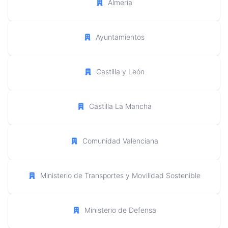
Almería
Ayuntamientos
Castilla y León
Castilla La Mancha
Comunidad Valenciana
Ministerio de Transportes y Movilidad Sostenible
Ministerio de Defensa