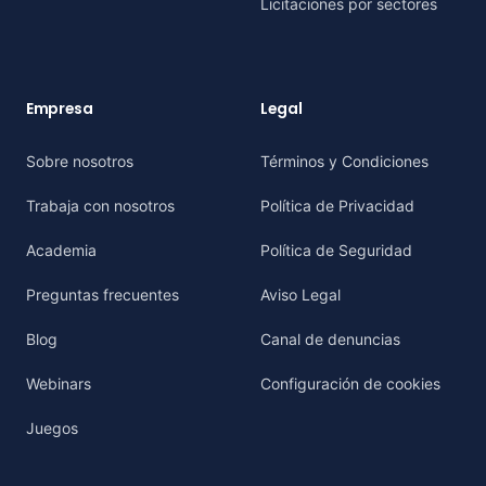
Licitaciones por sectores
Empresa
Legal
Sobre nosotros
Términos y Condiciones
Trabaja con nosotros
Política de Privacidad
Academia
Política de Seguridad
Preguntas frecuentes
Aviso Legal
Blog
Canal de denuncias
Webinars
Configuración de cookies
Juegos