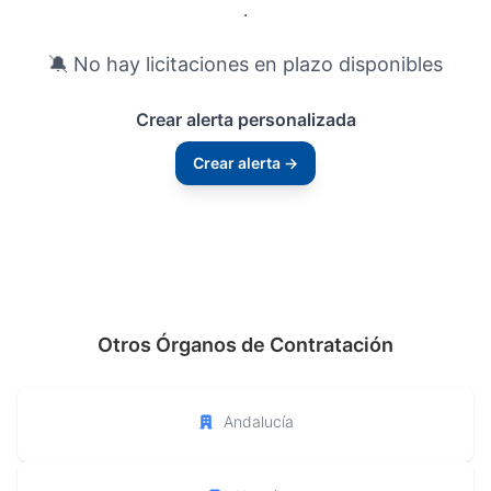
.
🔕 No hay licitaciones en plazo disponibles
Crear alerta personalizada
Crear alerta →
Otros Órganos de Contratación
Andalucía