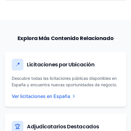
Explora Más Contenido Relacionado
Licitaciones por Ubicación
📍
Descubre todas las licitaciones públicas disponibles en
España y encuentra nuevas oportunidades de negocio.
Ver licitaciones en España
Adjudicatarios Destacados
🏆