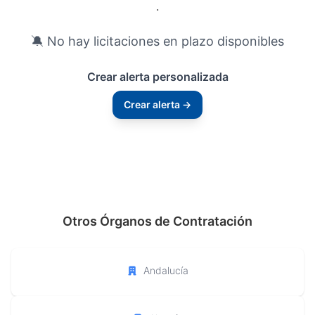
.
🔕 No hay licitaciones en plazo disponibles
Crear alerta personalizada
Crear alerta →
Otros Órganos de Contratación
Andalucía