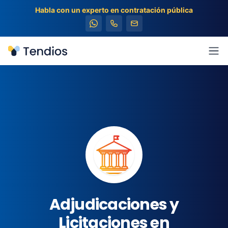
Habla con un experto en contratación pública
Tendios
Abr
Adjudicaciones y
Licitaciones en