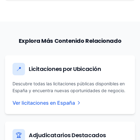
Explora Más Contenido Relacionado
Licitaciones por Ubicación
📍
Descubre todas las licitaciones públicas disponibles en
España y encuentra nuevas oportunidades de negocio.
Ver licitaciones en España
Adjudicatarios Destacados
🏆