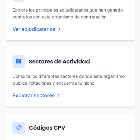
Explora los principales adjudicatarios que han ganado
contratos con este organismo de contratación.
Ver adjudicatarios
Sectores de Actividad
🏢
Consulta los diferentes sectores donde este organismo
publica licitaciones y encuentra tu nicho.
Explorar sectores
Códigos CPV
📋