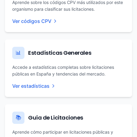
Aprende sobre los códigos CPV más utilizados por este
organismo para clasificar sus licitaciones.
Ver códigos CPV
Estadísticas Generales
📊
Accede a estadísticas completas sobre licitaciones
públicas en España y tendencias del mercado.
Ver estadísticas
Guía de Licitaciones
📚
Aprende cómo participar en licitaciones públicas y