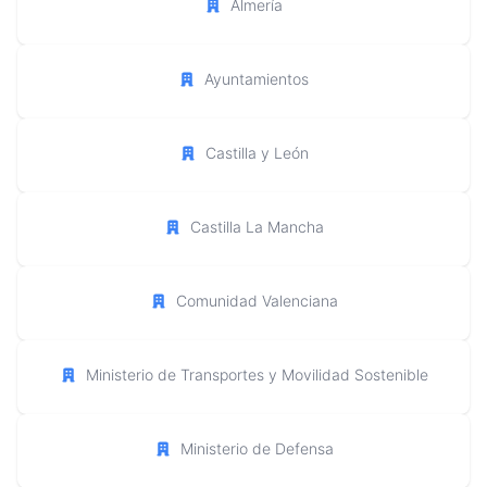
Almería
Ayuntamientos
Castilla y León
Castilla La Mancha
Comunidad Valenciana
Ministerio de Transportes y Movilidad Sostenible
Ministerio de Defensa