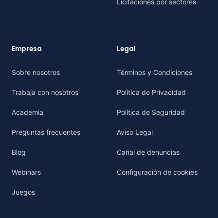
Licitaciones por sectores
Empresa
Legal
Sobre nosotros
Términos y Condiciones
Trabaja con nosotros
Política de Privacidad
Academia
Política de Seguridad
Preguntas frecuentes
Aviso Legal
Blog
Canal de denuncias
Webinars
Configuración de cookies
Juegos