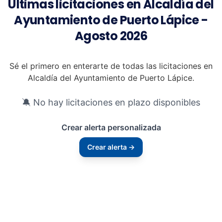
Últimas licitaciones en Alcaldía del
Ayuntamiento de Puerto Lápice -
Agosto 2026
Sé el primero en enterarte de todas las licitaciones en
Alcaldía del Ayuntamiento de Puerto Lápice.
🔕 No hay licitaciones en plazo disponibles
Crear alerta personalizada
Crear alerta →