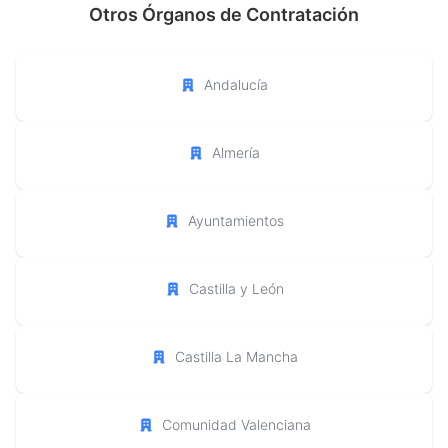
Otros Órganos de Contratación
Andalucía
Almería
Ayuntamientos
Castilla y León
Castilla La Mancha
Comunidad Valenciana