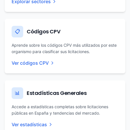
Explorar sectores
Códigos CPV
📋
Aprende sobre los códigos CPV más utilizados por este
organismo para clasificar sus licitaciones.
Ver códigos CPV
Estadísticas Generales
📊
Accede a estadísticas completas sobre licitaciones
públicas en España y tendencias del mercado.
Ver estadísticas