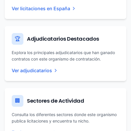
Ver licitaciones en España
Adjudicatarios Destacados
🏆
Explora los principales adjudicatarios que han ganado
contratos con este organismo de contratación.
Ver adjudicatarios
Sectores de Actividad
🏢
Consulta los diferentes sectores donde este organismo
publica licitaciones y encuentra tu nicho.