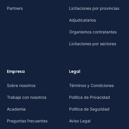
Partners
Licitaciones por provincias
Adjudicatarios
Organismos contratantes
Licitaciones por sectores
Empresa
Legal
Sobre nosotros
Términos y Condiciones
Trabaja con nosotros
Política de Privacidad
Academia
Política de Seguridad
Preguntas frecuentes
Aviso Legal