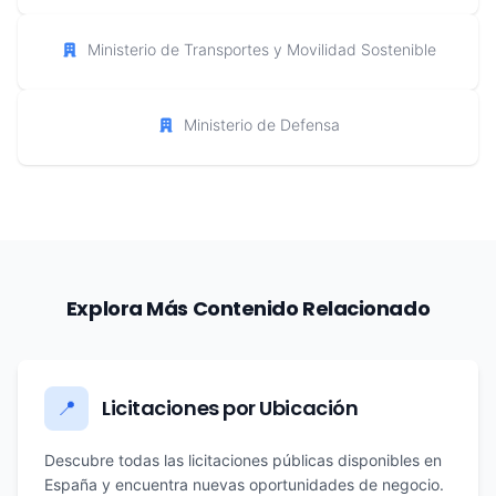
Ministerio de Transportes y Movilidad Sostenible
Ministerio de Defensa
Explora Más Contenido Relacionado
Licitaciones por Ubicación
📍
Descubre todas las licitaciones públicas disponibles en
España y encuentra nuevas oportunidades de negocio.