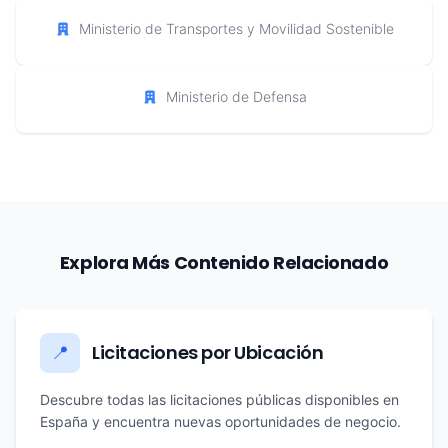
Ministerio de Transportes y Movilidad Sostenible
Ministerio de Defensa
Explora Más Contenido Relacionado
Licitaciones por Ubicación
📍
Descubre todas las licitaciones públicas disponibles en
España y encuentra nuevas oportunidades de negocio.