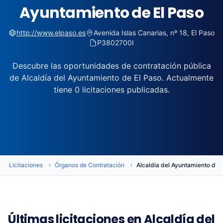
Ayuntamiento de El Paso
http://www.elpaso.es
Avenida Islas Canarias, nº 18, El Paso
P3802700I
Descubre las oportunidades de contratación pública
de Alcaldía del Ayuntamiento de El Paso. Actualmente
tiene 0 licitaciones publicadas.
Licitaciones
Órganos de Contratación
Alcaldía del Ayuntamiento de 
Últimas licitaciones en Alcaldía del