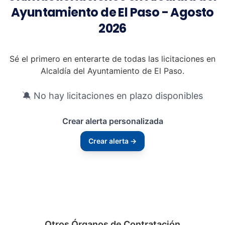
Ayuntamiento de El Paso - Agosto
2026
Sé el primero en enterarte de todas las licitaciones en
Alcaldía del Ayuntamiento de El Paso.
🔕 No hay licitaciones en plazo disponibles
Crear alerta personalizada
Crear alerta →
Otros Órganos de Contratación