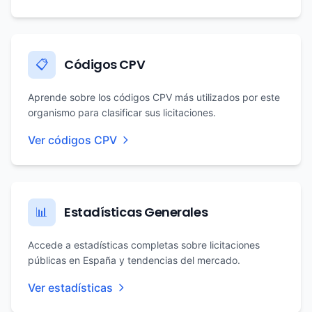
Códigos CPV
📋
Aprende sobre los códigos CPV más utilizados por este
organismo para clasificar sus licitaciones.
Ver códigos CPV
Estadísticas Generales
📊
Accede a estadísticas completas sobre licitaciones
públicas en España y tendencias del mercado.
Ver estadísticas