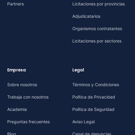
Partners
Licitaciones por provincias
Adjudicatarios
Organismos contratantes
Licitaciones por sectores
Empresa
Legal
Sobre nosotros
Términos y Condiciones
Trabaja con nosotros
Política de Privacidad
Academia
Política de Seguridad
Preguntas frecuentes
Aviso Legal
Blog
Canal de denuncias