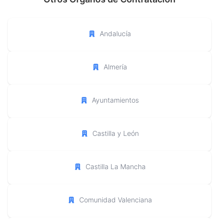
Andalucía
Almería
Ayuntamientos
Castilla y León
Castilla La Mancha
Comunidad Valenciana