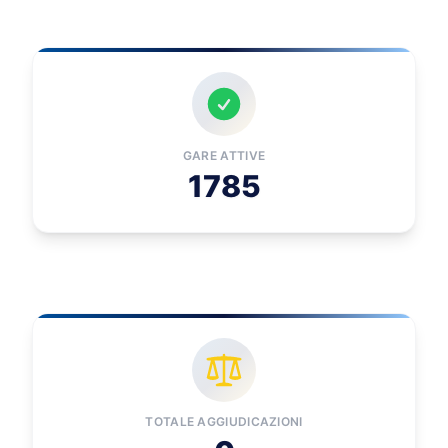
GARE ATTIVE
1785
TOTALE AGGIUDICAZIONI