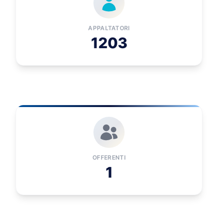
APPALTATORI
1203
OFFERENTI
1