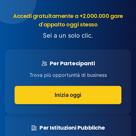
Accedi gratuitamente a +2.000.000 gare
d'appalto oggi stesso
Sei a un solo clic.
Per Partecipanti
Trova più opportunità di business
Inizia oggi
Per Istituzioni Pubbliche