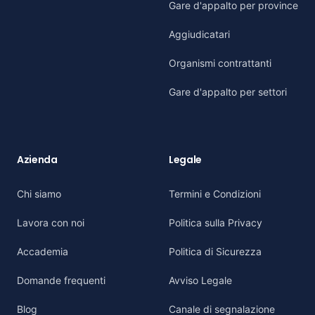
Gare d'appalto per province
Aggiudicatari
Organismi contrattanti
Gare d'appalto per settori
Azienda
Legale
Chi siamo
Termini e Condizioni
Lavora con noi
Politica sulla Privacy
Accademia
Politica di Sicurezza
Domande frequenti
Avviso Legale
Blog
Canale di segnalazione