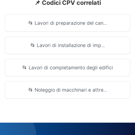
📌 Codici CPV correlati
📂 Lavori di preparazione del can...
📂 Lavori di installazione di imp...
📂 Lavori di completamento degli edifici
📂 Noleggio di macchinari e attre...