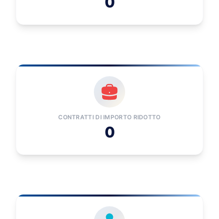
0
CONTRATTI DI IMPORTO RIDOTTO
0