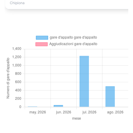
Chipiona