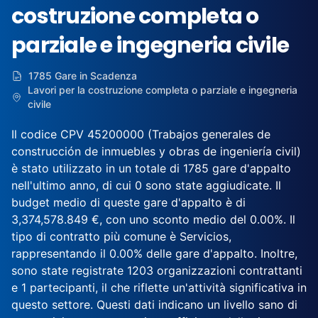
costruzione completa o
parziale e ingegneria civile
1785 Gare in Scadenza
Lavori per la costruzione completa o parziale e ingegneria
civile
Il codice CPV 45200000 (Trabajos generales de
construcción de inmuebles y obras de ingeniería civil)
è stato utilizzato in un totale di 1785 gare d'appalto
nell'ultimo anno, di cui 0 sono state aggiudicate. Il
budget medio di queste gare d'appalto è di
3,374,578.849 €, con uno sconto medio del 0.00%. Il
tipo di contratto più comune è Servicios,
rappresentando il 0.00% delle gare d'appalto. Inoltre,
sono state registrate 1203 organizzazioni contrattanti
e 1 partecipanti, il che riflette un'attività significativa in
questo settore. Questi dati indicano un livello sano di