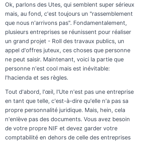
Ok, parlons des Utes, qui semblent super sérieux
mais, au fond, c'est toujours un "rassemblement
que nous n'arrivons pas". Fondamentalement,
plusieurs entreprises se réunissent pour réaliser
un grand projet - Roll des travaux publics, un
appel d'offres juteux, ces choses que personne
ne peut saisir. Maintenant, voici la partie que
personne n'est cool mais est inévitable:
l'hacienda et ses règles.
Tout d'abord, l'œil, l'Ute n'est pas une entreprise
en tant que telle, c'est-à-dire qu'elle n'a pas sa
propre personnalité juridique. Mais, hein, cela
n'enlève pas des documents. Vous avez besoin
de votre propre NIF et devez garder votre
comptabilité en dehors de celle des entreprises