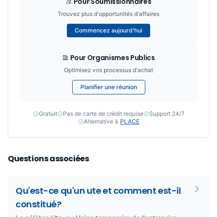
Pour Soumissionnaires
Trouvez plus d'opportunités d'affaires
Commencez aujourd'hui
Pour Organismes Publics
Optimisez vos processus d'achat
Planifier une réunion
Gratuit
Pas de carte de crédit requise
Support 24/7
Alternative à
PLACE
Questions associées
Qu'est-ce qu'un ute et comment est-il
constitué?