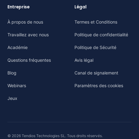
Entreprise
Légal
À propos de nous
Termes et Conditions
Travaillez avec nous
Politique de confidentialité
Académie
Politique de Sécurité
Questions fréquentes
Avis légal
Blog
Canal de signalement
Webinars
Paramètres des cookies
Jeux
© 2026 Tendios Technologies SL. Tous droits réservés.