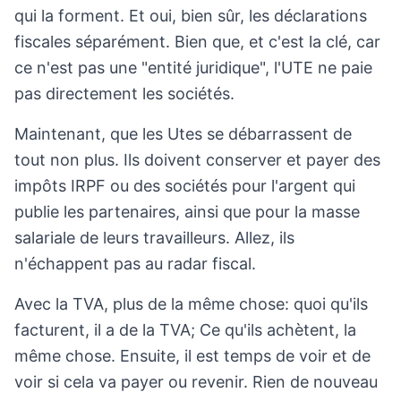
qui la forment. Et oui, bien sûr, les déclarations
fiscales séparément. Bien que, et c'est la clé, car
ce n'est pas une "entité juridique", l'UTE ne paie
pas directement les sociétés.
Maintenant, que les Utes se débarrassent de
tout non plus. Ils doivent conserver et payer des
impôts IRPF ou des sociétés pour l'argent qui
publie les partenaires, ainsi que pour la masse
salariale de leurs travailleurs. Allez, ils
n'échappent pas au radar fiscal.
Avec la TVA, plus de la même chose: quoi qu'ils
facturent, il a de la TVA; Ce qu'ils achètent, la
même chose. Ensuite, il est temps de voir et de
voir si cela va payer ou revenir. Rien de nouveau