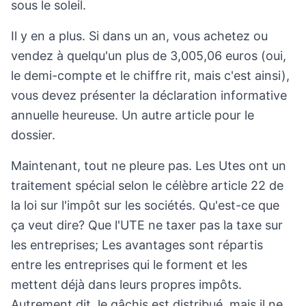
sous le soleil.
Il y en a plus. Si dans un an, vous achetez ou
vendez à quelqu'un plus de 3,005,06 euros (oui,
le demi-compte et le chiffre rit, mais c'est ainsi),
vous devez présenter la déclaration informative
annuelle heureuse. Un autre article pour le
dossier.
Maintenant, tout ne pleure pas. Les Utes ont un
traitement spécial selon le célèbre article 22 de
la loi sur l'impôt sur les sociétés. Qu'est-ce que
ça veut dire? Que l'UTE ne taxer pas la taxe sur
les entreprises; Les avantages sont répartis
entre les entreprises qui le forment et les
mettent déjà dans leurs propres impôts.
Autrement dit, le gâchis est distribué, mais il ne