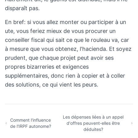
disparaît pas.
En bref: si vous allez monter ou participer à un
ute, vous feriez mieux de vous procurer un
conseiller fiscal qui sait ce que le rouleau va, car
à mesure que vous obtenez, l'hacienda. Et soyez
prudent, que chaque projet peut avoir ses
propres bizarreries et exigences
supplémentaires, donc rien à copier et à coller
des solutions, ce qui vient les peurs.
Les dépenses liées à un appel
Comment l'influence
d'offres peuvent-elles être
de l'IRPF autonome?
déduites?