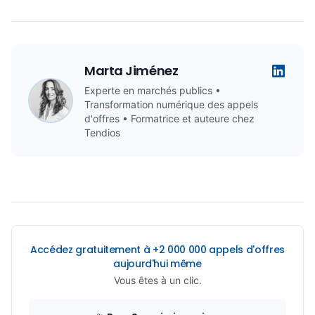
Marta Jiménez
Experte en marchés publics •
Transformation numérique des appels
d'offres • Formatrice et auteure chez
Tendios
Accédez gratuitement à +2 000 000 appels d'offres
aujourd'hui même
Vous êtes à un clic.