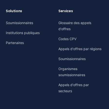
Solutions
Services
Soumissionnaires
Glossaire des appels
d'offres
Institutions publiques
Codes CPV
Partenaires
Appels d'offres par régions
Soumissionnaires
Organismes
soumissionnaires
Appels d'offres par
secteurs