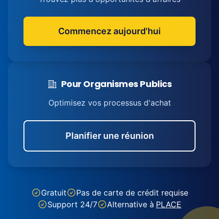
Commencez aujourd'hui
Pour Organismes Publics
Optimisez vos processus d'achat
Planifier une réunion
Gratuit
Pas de carte de crédit requise
Support 24/7
Alternative à
PLACE