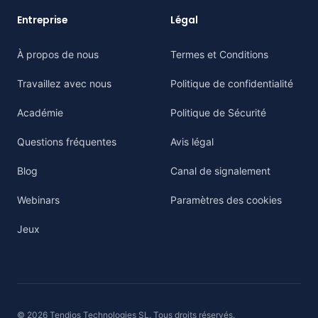
Entreprise
Légal
À propos de nous
Termes et Conditions
Travaillez avec nous
Politique de confidentialité
Académie
Politique de Sécurité
Questions fréquentes
Avis légal
Blog
Canal de signalement
Webinars
Paramètres des cookies
Jeux
© 2026 Tendios Technologies SL. Tous droits réservés.