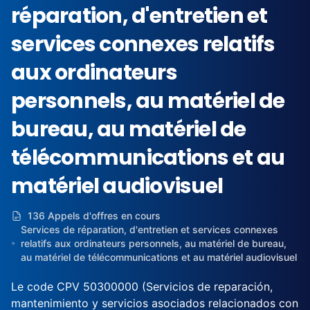
réparation, d'entretien et
services connexes relatifs
aux ordinateurs
personnels, au matériel de
bureau, au matériel de
télécommunications et au
matériel audiovisuel
136 Appels d'offres en cours
Services de réparation, d'entretien et services connexes
relatifs aux ordinateurs personnels, au matériel de bureau,
au matériel de télécommunications et au matériel audiovisuel
Le code CPV 50300000 (Servicios de reparación,
mantenimiento y servicios asociados relacionados con