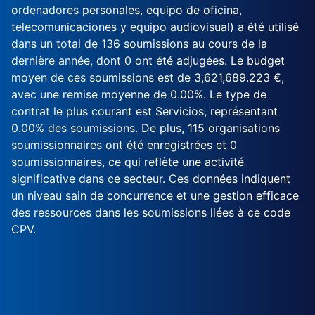
ordenadores personales, equipo de oficina,
telecomunicaciones y equipo audiovisual) a été utilisé
dans un total de 136 soumissions au cours de la
dernière année, dont 0 ont été adjugées. Le budget
moyen de ces soumissions est de 3,621,689.223 €,
avec une remise moyenne de 0.00%. Le type de
contrat le plus courant est Servicios, représentant
0.00% des soumissions. De plus, 115 organisations
soumissionnaires ont été enregistrées et 0
soumissionnaires, ce qui reflète une activité
significative dans ce secteur. Ces données indiquent
un niveau sain de concurrence et une gestion efficace
des ressources dans les soumissions liées à ce code
CPV.