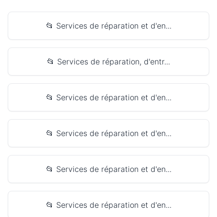
📂 Services de réparation et d'en...
📂 Services de réparation, d'entr...
📂 Services de réparation et d'en...
📂 Services de réparation et d'en...
📂 Services de réparation et d'en...
📂 Services de réparation et d'en...