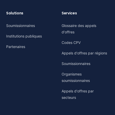
Solutions
Services
Soumissionnaires
Glossaire des appels
d'offres
Institutions publiques
Codes CPV
Partenaires
Appels d'offres par régions
Soumissionnaires
Organismes
soumissionnaires
Appels d'offres par
secteurs