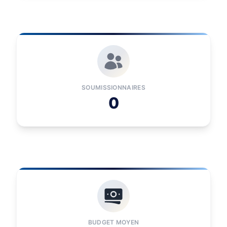
SOUMISSIONNAIRES
0
BUDGET MOYEN