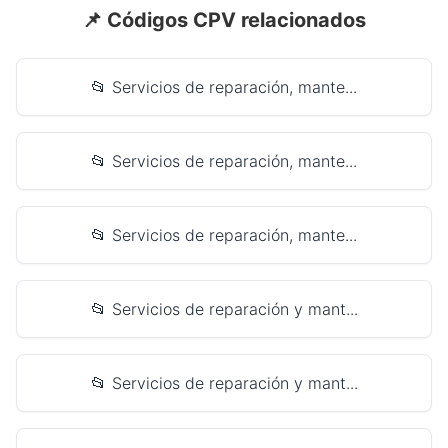
📌 Códigos CPV relacionados
📂 Servicios de reparación, mante...
📂 Servicios de reparación, mante...
📂 Servicios de reparación, mante...
📂 Servicios de reparación y mant...
📂 Servicios de reparación y mant...