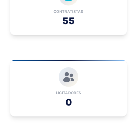
CONTRATISTAS
55
LICITADORES
0