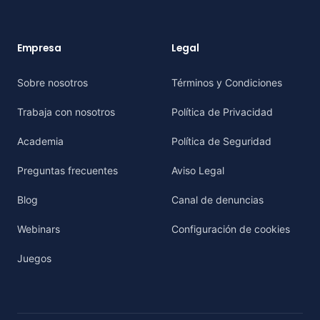
Empresa
Legal
Sobre nosotros
Términos y Condiciones
Trabaja con nosotros
Política de Privacidad
Academia
Política de Seguridad
Preguntas frecuentes
Aviso Legal
Blog
Canal de denuncias
Webinars
Configuración de cookies
Juegos