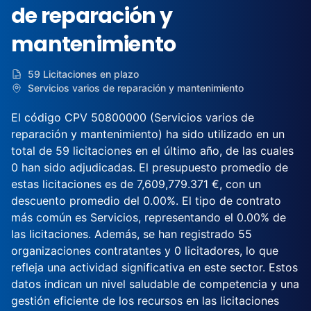
de reparación y
mantenimiento
59 Licitaciones en plazo
Servicios varios de reparación y mantenimiento
El código CPV 50800000 (Servicios varios de
reparación y mantenimiento) ha sido utilizado en un
total de 59 licitaciones en el último año, de las cuales
0 han sido adjudicadas. El presupuesto promedio de
estas licitaciones es de 7,609,779.371 €, con un
descuento promedio del 0.00%. El tipo de contrato
más común es Servicios, representando el 0.00% de
las licitaciones. Además, se han registrado 55
organizaciones contratantes y 0 licitadores, lo que
refleja una actividad significativa en este sector. Estos
datos indican un nivel saludable de competencia y una
gestión eficiente de los recursos en las licitaciones