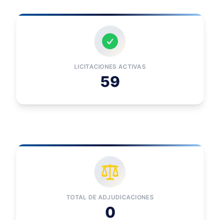
LICITACIONES ACTIVAS
59
TOTAL DE ADJUDICACIONES
0