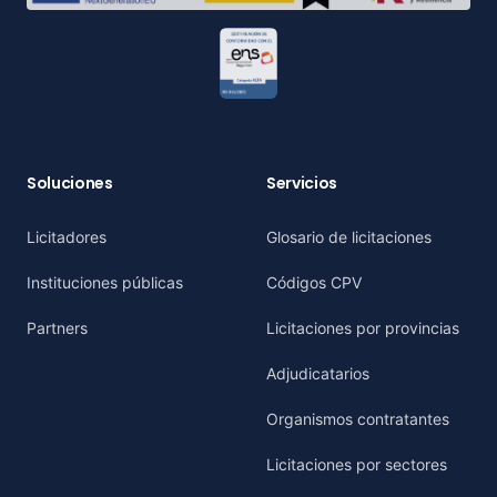
Soluciones
Servicios
Licitadores
Glosario de licitaciones
Instituciones públicas
Códigos CPV
Partners
Licitaciones por provincias
Adjudicatarios
Organismos contratantes
Licitaciones por sectores