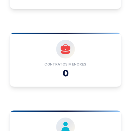
CONTRATOS MENORES
0