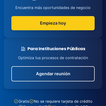
Encuentra más oportunidades de negocio
Empieza hoy
Para Instituciones Públicas
Optimiza tus procesos de contratación
Agendar reunión
Gratis
No se requiere tarjeta de crédito