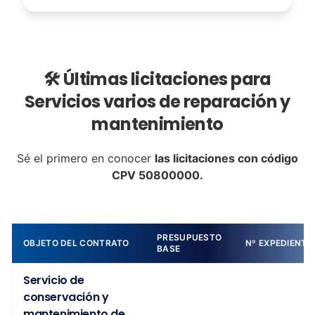
🛠️ Últimas licitaciones para
Servicios varios de reparación y
mantenimiento
Sé el primero en conocer
las licitaciones con código
CPV 50800000.
PRESUPUESTO
OBJETO DEL CONTRATO
Nº EXPEDIENTE
BASE
Servicio de
conservación y
mantenimiento de