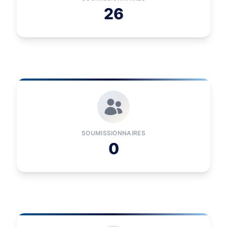
26
SOUMISSIONNAIRES
0