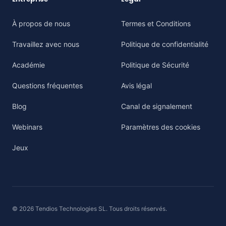
À propos de nous
Termes et Conditions
Travaillez avec nous
Politique de confidentialité
Académie
Politique de Sécurité
Questions fréquentes
Avis légal
Blog
Canal de signalement
Webinars
Paramètres des cookies
Jeux
© 2026 Tendios Technologies SL. Tous droits réservés.