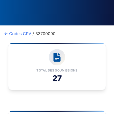
← Codes CPV
/ 33700000
TOTAL DES SOUMISSIONS
27