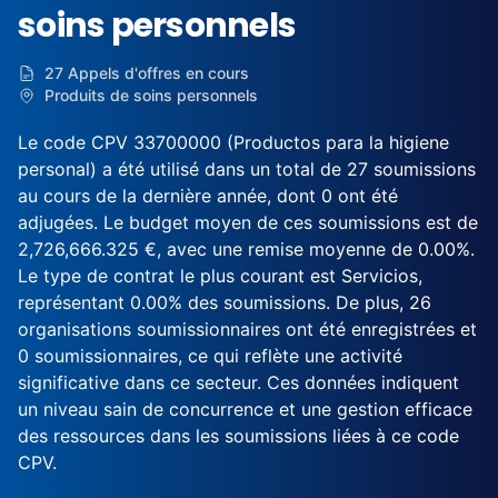
soins personnels
27 Appels d'offres en cours
Produits de soins personnels
Le code CPV 33700000 (Productos para la higiene
personal) a été utilisé dans un total de 27 soumissions
au cours de la dernière année, dont 0 ont été
adjugées. Le budget moyen de ces soumissions est de
2,726,666.325 €, avec une remise moyenne de 0.00%.
Le type de contrat le plus courant est Servicios,
représentant 0.00% des soumissions. De plus, 26
organisations soumissionnaires ont été enregistrées et
0 soumissionnaires, ce qui reflète une activité
significative dans ce secteur. Ces données indiquent
un niveau sain de concurrence et une gestion efficace
des ressources dans les soumissions liées à ce code
CPV.