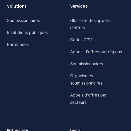
Solutions
Services
Soumissionnaires
Glossaire des appels
d'offres
Institutions publiques
Codes CPV
Partenaires
Appels d'offres par régions
Soumissionnaires
Organismes
soumissionnaires
Appels d'offres par
secteurs
Entreprise
Légal