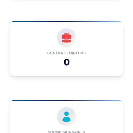
CONTRATS MINEURS
0
SOUMISSIONNAIRES