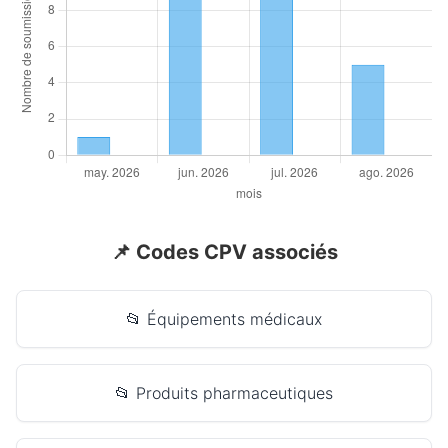
📌 Codes CPV associés
📂 Équipements médicaux
📂 Produits pharmaceutiques