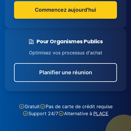
Commencez aujourd'hui
Pour Organismes Publics
Optimisez vos processus d'achat
Planifier une réunion
Gratuit
Pas de carte de crédit requise
Support 24/7
Alternative à
PLACE