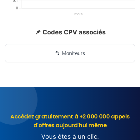
📌 Codes CPV associés
📂 Moniteurs
Accédez gratuitement à +2 000 000 appels
d'offres aujourd'hui même
Vous êtes à un clic.