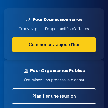
Pour Soumissionnaires
Trouvez plus d'opportunités d'affaires
Commencez aujourd'hui
Pour Organismes Publics
Optimisez vos processus d'achat
Planifier une réunion