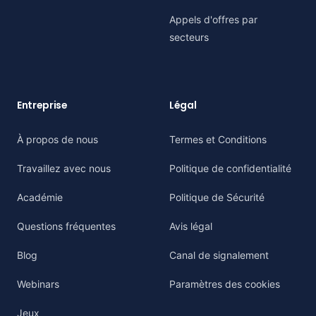
Appels d'offres par
secteurs
Entreprise
Légal
À propos de nous
Termes et Conditions
Travaillez avec nous
Politique de confidentialité
Académie
Politique de Sécurité
Questions fréquentes
Avis légal
Blog
Canal de signalement
Webinars
Paramètres des cookies
Jeux