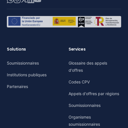
Solutions
Services
Soumissionnaires
Glossaire des appels
d'offres
Institutions publiques
Codes CPV
Partenaires
Appels d'offres par régions
Soumissionnaires
Organismes
soumissionnaires