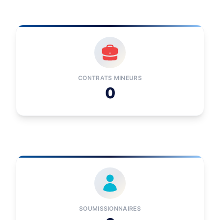
CONTRATS MINEURS
0
SOUMISSIONNAIRES