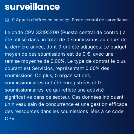
surveillance
0 Appels d'offres en cours
Poste central de surveillance
Le code CPV 33195200 (Puesto central de control) a
été utilisé dans un total de 0 soumissions au cours de
la dernière année, dont 0 ont été adjugées. Le budget
moyen de ces soumissions est de 0 €, avec une
remise moyenne de 0.00%. Le type de contrat le plus
courant est Servicios, représentant 0.00% des
soumissions. De plus, 0 organisations
soumissionnaires ont été enregistrées et 0
soumissionnaires, ce qui reflète une activité
significative dans ce secteur. Ces données indiquent
un niveau sain de concurrence et une gestion efficace
des ressources dans les soumissions liées à ce code
CPV.