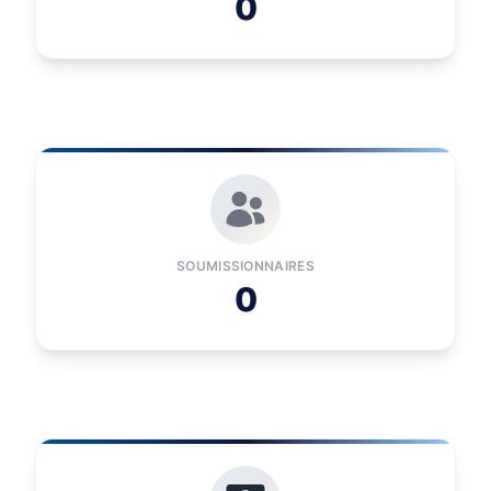
0
SOUMISSIONNAIRES
0