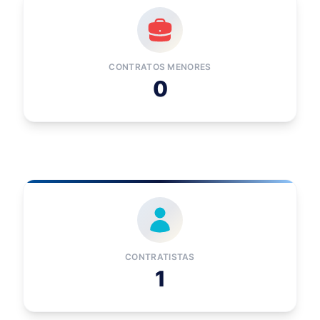
CONTRATOS MENORES
0
CONTRATISTAS
1