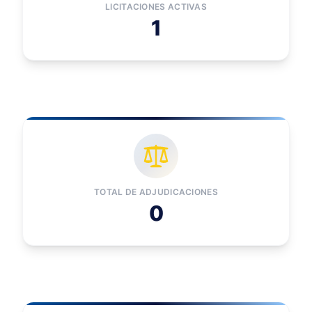
LICITACIONES ACTIVAS
1
TOTAL DE ADJUDICACIONES
0