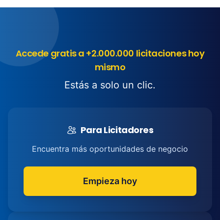
Accede gratis a +2.000.000 licitaciones hoy
mismo
Estás a solo un clic.
Para Licitadores
Encuentra más oportunidades de negocio
Empieza hoy