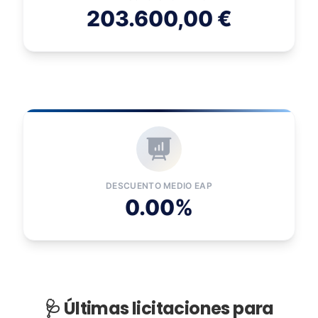
203.600,00 €
DESCUENTO MEDIO EAP
0.00%
🩺 Últimas licitaciones para