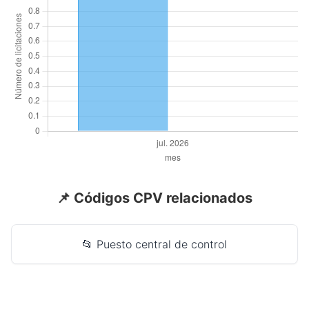
📌 Códigos CPV relacionados
📂 Puesto central de control