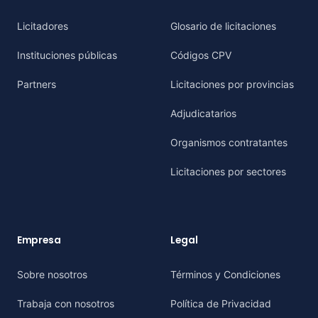
Licitadores
Glosario de licitaciones
Instituciones públicas
Códigos CPV
Partners
Licitaciones por provincias
Adjudicatarios
Organismos contratantes
Licitaciones por sectores
Empresa
Legal
Sobre nosotros
Términos y Condiciones
Trabaja con nosotros
Política de Privacidad