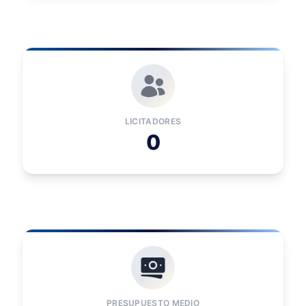
LICITADORES
0
PRESUPUESTO MEDIO