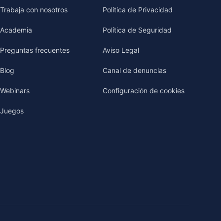
Trabaja con nosotros
Política de Privacidad
Academia
Política de Seguridad
Preguntas frecuentes
Aviso Legal
Blog
Canal de denuncias
Webinars
Configuración de cookies
Juegos