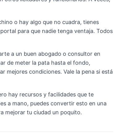
chino o hay algo que no cuadra, tienes
 portal para que nadie tenga ventaja. Todos
carte a un buen abogado o consultor en
ar de meter la pata hasta el fondo,
r mejores condiciones. Vale la pena si está
ero hay recursos y facilidades que te
enes a mano, puedes convertir esto en una
ra mejorar tu ciudad un poquito.