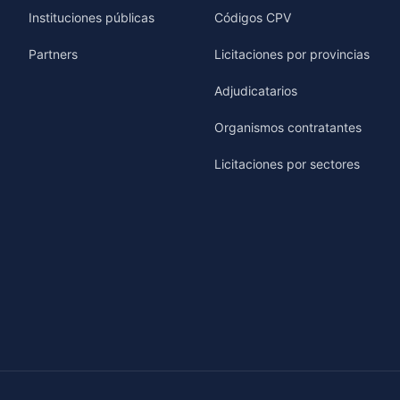
Instituciones públicas
Códigos CPV
Partners
Licitaciones por provincias
Adjudicatarios
Organismos contratantes
Licitaciones por sectores