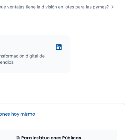
ué ventajas tiene la división en lotes para las pymes?
nsformación digital de
Tendios
ciones hoy mismo
Para Instituciones Públicas