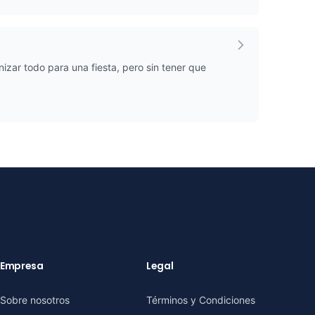
ar todo para una fiesta, pero sin tener que
Empresa
Legal
Sobre nosotros
Términos y Condiciones