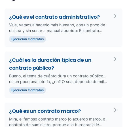
¿Qué es el contrato administrativo?
Vale, vamos a hacerlo más humano, con un poco de
chispa y sin sonar a manual aburrido: El contrato
administrativo, mira,...
Ejecución Contratos
¿Cuál es la duración típica de un
contrato público?
Bueno, el tema de cuánto dura un contrato público…
es un poco una lotería, ¿no? O sea, depende de mil
cosas: el tipo de ...
Ejecución Contratos
¿Qué es un contrato marco?
Mira, el famoso contrato marco (o acuerdo marco, o
contrato de suministro, porque a la burocracia le