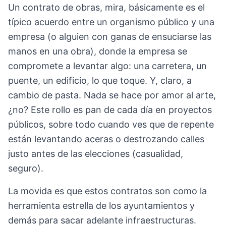
Un contrato de obras, mira, básicamente es el
típico acuerdo entre un organismo público y una
empresa (o alguien con ganas de ensuciarse las
manos en una obra), donde la empresa se
compromete a levantar algo: una carretera, un
puente, un edificio, lo que toque. Y, claro, a
cambio de pasta. Nada se hace por amor al arte,
¿no? Este rollo es pan de cada día en proyectos
públicos, sobre todo cuando ves que de repente
están levantando aceras o destrozando calles
justo antes de las elecciones (casualidad,
seguro).
La movida es que estos contratos son como la
herramienta estrella de los ayuntamientos y
demás para sacar adelante infraestructuras.