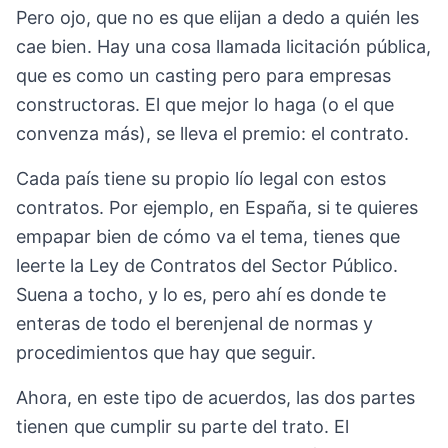
Pero ojo, que no es que elijan a dedo a quién les
cae bien. Hay una cosa llamada licitación pública,
que es como un casting pero para empresas
constructoras. El que mejor lo haga (o el que
convenza más), se lleva el premio: el contrato.
Cada país tiene su propio lío legal con estos
contratos. Por ejemplo, en España, si te quieres
empapar bien de cómo va el tema, tienes que
leerte la Ley de Contratos del Sector Público.
Suena a tocho, y lo es, pero ahí es donde te
enteras de todo el berenjenal de normas y
procedimientos que hay que seguir.
Ahora, en este tipo de acuerdos, las dos partes
tienen que cumplir su parte del trato. El