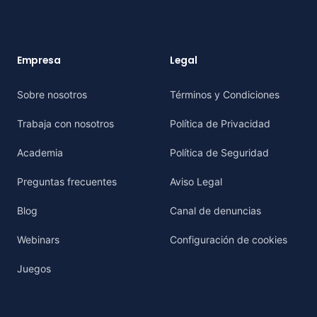
Empresa
Legal
Sobre nosotros
Términos y Condiciones
Trabaja con nosotros
Política de Privacidad
Academia
Política de Seguridad
Preguntas frecuentes
Aviso Legal
Blog
Canal de denuncias
Webinars
Configuración de cookies
Juegos