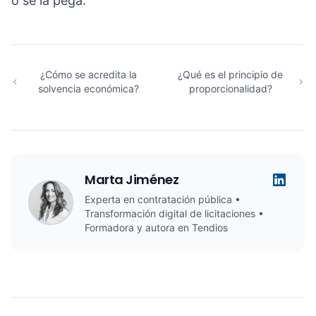
o se la pega.
¿Cómo se acredita la
¿Qué es el principio de
solvencia económica?
proporcionalidad?
Marta Jiménez
Experta en contratación pública •
Transformación digital de licitaciones •
Formadora y autora en Tendios