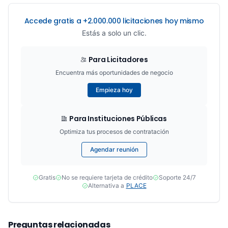
Accede gratis a +2.000.000 licitaciones hoy mismo
Estás a solo un clic.
Para Licitadores
Encuentra más oportunidades de negocio
Empieza hoy
Para Instituciones Públicas
Optimiza tus procesos de contratación
Agendar reunión
Gratis
No se requiere tarjeta de crédito
Soporte 24/7
Alternativa a
PLACE
Preguntas relacionadas