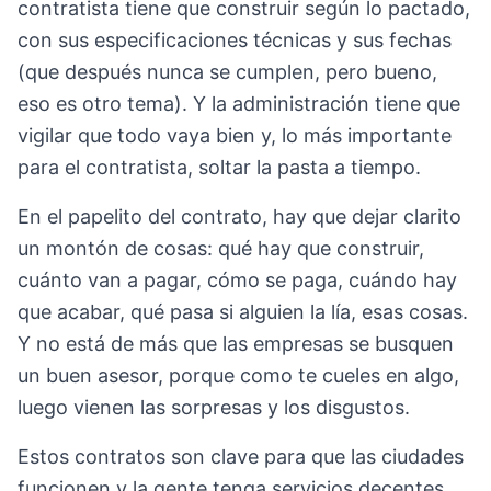
contratista tiene que construir según lo pactado,
con sus especificaciones técnicas y sus fechas
(que después nunca se cumplen, pero bueno,
eso es otro tema). Y la administración tiene que
vigilar que todo vaya bien y, lo más importante
para el contratista, soltar la pasta a tiempo.
En el papelito del contrato, hay que dejar clarito
un montón de cosas: qué hay que construir,
cuánto van a pagar, cómo se paga, cuándo hay
que acabar, qué pasa si alguien la lía, esas cosas.
Y no está de más que las empresas se busquen
un buen asesor, porque como te cueles en algo,
luego vienen las sorpresas y los disgustos.
Estos contratos son clave para que las ciudades
funcionen y la gente tenga servicios decentes,