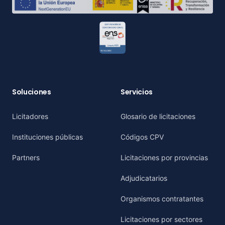
Soluciones
Servicios
Licitadores
Glosario de licitaciones
Instituciones públicas
Códigos CPV
Partners
Licitaciones por provincias
Adjudicatarios
Organismos contratantes
Licitaciones por sectores