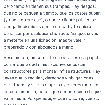
pero también tienen sus trampas. Hay riesgos:
que no te paguen a tiempo, que los costes suban
(y nadie quiere eso), o que el cliente público se
ponga tiquismiquis con la calidad y te quiera
penalizar por cualquier chorrada. Así que, si vas
a meterte en una licitación, más te vale ir
preparado y con abogados a mano.
Resumiendo, un contrato de obras es ese papel
con el que las administraciones se buscan
constructores para montar infraestructuras. Hay
leyes que lo regulan, derechos y obligaciones
para todos, y si eres empresa y quieres meterte
en este mundillo, tienes que conocer bien de qué
va la fiesta. Porque aquí, el que no corre, vuela…