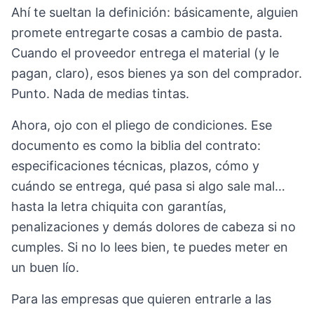
Ahí te sueltan la definición: básicamente, alguien
promete entregarte cosas a cambio de pasta.
Cuando el proveedor entrega el material (y le
pagan, claro), esos bienes ya son del comprador.
Punto. Nada de medias tintas.
Ahora, ojo con el pliego de condiciones. Ese
documento es como la biblia del contrato:
especificaciones técnicas, plazos, cómo y
cuándo se entrega, qué pasa si algo sale mal…
hasta la letra chiquita con garantías,
penalizaciones y demás dolores de cabeza si no
cumples. Si no lo lees bien, te puedes meter en
un buen lío.
Para las empresas que quieren entrarle a las