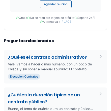
Agendar reunión
Gratis
No se requiere tarjeta de crédito
Soporte 24/7
Alternativa a
PLACE
Preguntas relacionadas
¿Qué es el contrato administrativo?
Vale, vamos a hacerlo más humano, con un poco de
chispa y sin sonar a manual aburrido: El contrato
administrativo, mira,...
Ejecución Contratos
¿Cuál es la duración típica de un
contrato público?
Bueno, el tema de cuánto dura un contrato público…