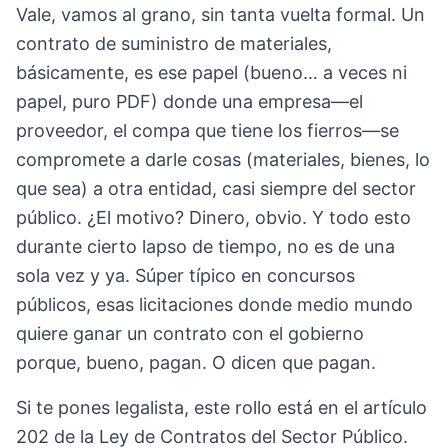
Vale, vamos al grano, sin tanta vuelta formal. Un
contrato de suministro de materiales,
básicamente, es ese papel (bueno… a veces ni
papel, puro PDF) donde una empresa—el
proveedor, el compa que tiene los fierros—se
compromete a darle cosas (materiales, bienes, lo
que sea) a otra entidad, casi siempre del sector
público. ¿El motivo? Dinero, obvio. Y todo esto
durante cierto lapso de tiempo, no es de una
sola vez y ya. Súper típico en concursos
públicos, esas licitaciones donde medio mundo
quiere ganar un contrato con el gobierno
porque, bueno, pagan. O dicen que pagan.
Si te pones legalista, este rollo está en el artículo
202 de la Ley de Contratos del Sector Público.