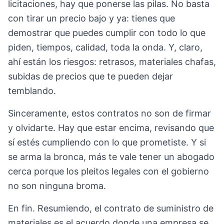
licitaciones, hay que ponerse las pilas. No basta
con tirar un precio bajo y ya: tienes que
demostrar que puedes cumplir con todo lo que
piden, tiempos, calidad, toda la onda. Y, claro,
ahí están los riesgos: retrasos, materiales chafas,
subidas de precios que te pueden dejar
temblando.
Sinceramente, estos contratos no son de firmar
y olvidarte. Hay que estar encima, revisando que
sí estés cumpliendo con lo que prometiste. Y si
se arma la bronca, más te vale tener un abogado
cerca porque los pleitos legales con el gobierno
no son ninguna broma.
En fin. Resumiendo, el contrato de suministro de
materiales es el acuerdo donde una empresa se