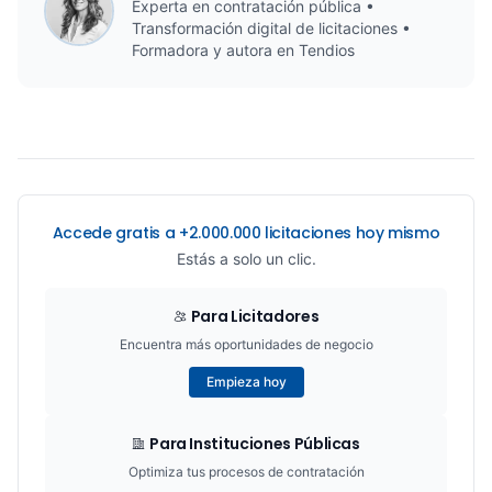
Experta en contratación pública •
Transformación digital de licitaciones •
Formadora y autora en Tendios
Accede gratis a +2.000.000 licitaciones hoy mismo
Estás a solo un clic.
Para Licitadores
Encuentra más oportunidades de negocio
Empieza hoy
Para Instituciones Públicas
Optimiza tus procesos de contratación