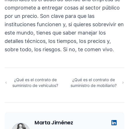
compromete a entregar cosas al sector público
por un precio. Son clave para que las
instituciones funcionen y, si quieres sobrevivir en
este mundo, tienes que saber manejar los
detalles técnicos, los tiempos, los precios y,
sobre todo, los riesgos. Si no, te comen vivo.
¿Qué es el contrato de
¿Qué es el contrato de
suministro de vehículos?
suministro de mobiliario?
Marta Jiménez