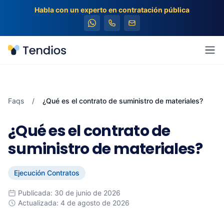
Habla con un experto en contratación pública
Tendios
Abr
Faqs
/
¿Qué es el contrato de suministro de materiales?
¿Qué es el contrato de
suministro de materiales?
Ejecución Contratos
Publicada: 30 de junio de 2026
Actualizada: 4 de agosto de 2026