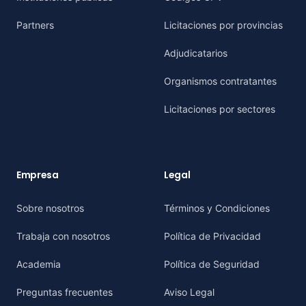
Partners
Licitaciones por provincias
Adjudicatarios
Organismos contratantes
Licitaciones por sectores
Empresa
Legal
Sobre nosotros
Términos y Condiciones
Trabaja con nosotros
Política de Privacidad
Academia
Política de Seguridad
Preguntas frecuentes
Aviso Legal