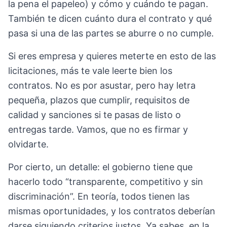
la pena el papeleo) y cómo y cuándo te pagan.
También te dicen cuánto dura el contrato y qué
pasa si una de las partes se aburre o no cumple.
Si eres empresa y quieres meterte en esto de las
licitaciones, más te vale leerte bien los
contratos. No es por asustar, pero hay letra
pequeña, plazos que cumplir, requisitos de
calidad y sanciones si te pasas de listo o
entregas tarde. Vamos, que no es firmar y
olvidarte.
Por cierto, un detalle: el gobierno tiene que
hacerlo todo “transparente, competitivo y sin
discriminación”. En teoría, todos tienen las
mismas oportunidades, y los contratos deberían
darse siguiendo criterios justos. Ya sabes, en la