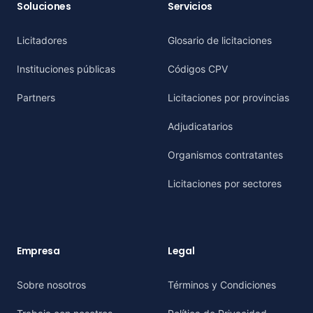
Soluciones
Servicios
Licitadores
Glosario de licitaciones
Instituciones públicas
Códigos CPV
Partners
Licitaciones por provincias
Adjudicatarios
Organismos contratantes
Licitaciones por sectores
Empresa
Legal
Sobre nosotros
Términos y Condiciones