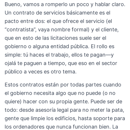
Bueno, vamos a romperlo un poco y hablar claro.
Un contrato de servicios básicamente es el
pacto entre dos: el que ofrece el servicio (el
“contratista”, vaya nombre formal) y el cliente,
que en esto de las licitaciones suele ser el
gobierno o alguna entidad pública. El rollo es
simple: tú haces el trabajo, ellos te pagan—y
ojalá te paguen a tiempo, que eso en el sector
público a veces es otro tema.
Estos contratos están por todas partes cuando
el gobierno necesita algo que no puede (o no
quiere) hacer con su propia gente. Puede ser de
todo: desde asesoría legal para no meter la pata,
gente que limpie los edificios, hasta soporte para
los ordenadores que nunca funcionan bien. La