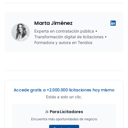
Marta Jiménez
Experta en contratación pública •
Transformación digital de licitaciones •
Formadora y autora en Tendios
Accede gratis a +2.000.000 licitaciones hoy mismo
Estás a solo un clic.
Para Licitadores
Encuentra más oportunidades de negocio