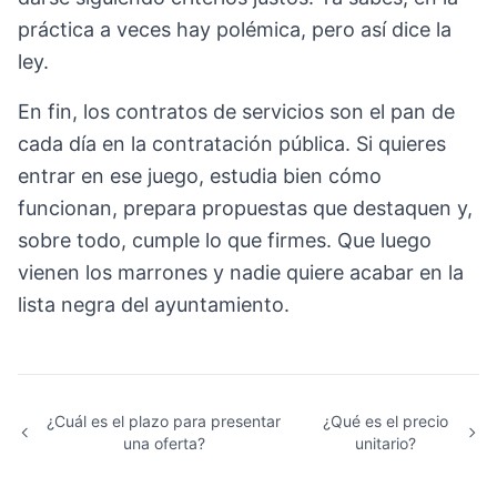
práctica a veces hay polémica, pero así dice la
ley.
En fin, los contratos de servicios son el pan de
cada día en la contratación pública. Si quieres
entrar en ese juego, estudia bien cómo
funcionan, prepara propuestas que destaquen y,
sobre todo, cumple lo que firmes. Que luego
vienen los marrones y nadie quiere acabar en la
lista negra del ayuntamiento.
¿Cuál es el plazo para presentar
¿Qué es el precio
una oferta?
unitario?