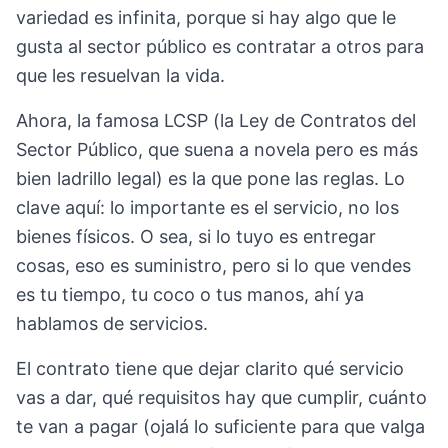
variedad es infinita, porque si hay algo que le
gusta al sector público es contratar a otros para
que les resuelvan la vida.
Ahora, la famosa LCSP (la Ley de Contratos del
Sector Público, que suena a novela pero es más
bien ladrillo legal) es la que pone las reglas. Lo
clave aquí: lo importante es el servicio, no los
bienes físicos. O sea, si lo tuyo es entregar
cosas, eso es suministro, pero si lo que vendes
es tu tiempo, tu coco o tus manos, ahí ya
hablamos de servicios.
El contrato tiene que dejar clarito qué servicio
vas a dar, qué requisitos hay que cumplir, cuánto
te van a pagar (ojalá lo suficiente para que valga