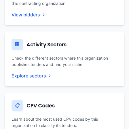
this contracting organization.
View bidders
Activity Sectors
🏢
Check the different sectors where this organization
publishes tenders and find your niche.
Explore sectors
CPV Codes
📋
Learn about the most used CPV codes by this
organization to classify its tenders.