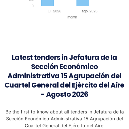
Latest tenders in Jefatura de la
Sección Económico
Administrativa 15 Agrupación del
Cuartel General del Ejército del Aire
- Agosto 2026
Be the first to know about all tenders in Jefatura de la
Sección Económico Administrativa 15 Agrupación del
Cuartel General del Ejército del Aire.