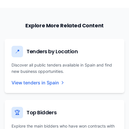
Explore More Related Content
Tenders by Location
📍
Discover all public tenders available in Spain and find
new business opportunities.
View tenders in Spain
Top Bidders
🏆
Explore the main bidders who have won contracts with