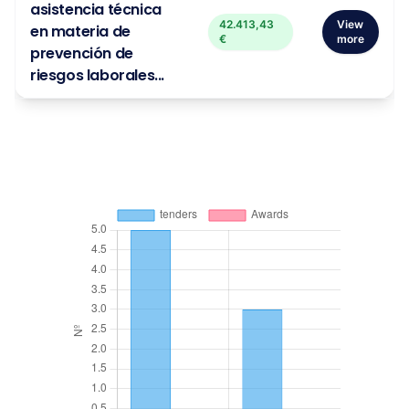
asistencia técnica
42.413,43
View
en materia de
€
more
prevención de
riesgos laborales...