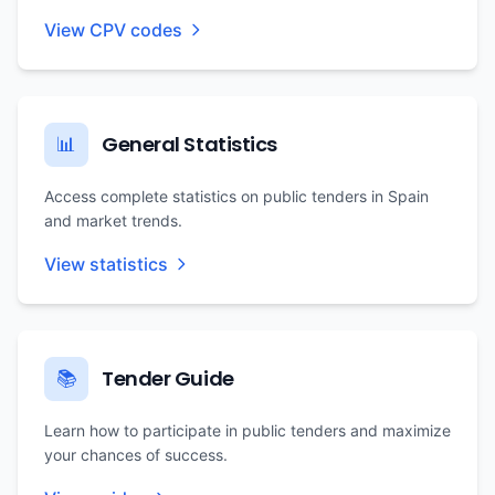
View CPV codes
General Statistics
📊
Access complete statistics on public tenders in Spain
and market trends.
View statistics
Tender Guide
📚
Learn how to participate in public tenders and maximize
your chances of success.