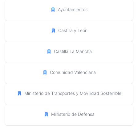
Ayuntamientos
Castilla y León
Castilla La Mancha
Comunidad Valenciana
Ministerio de Transportes y Movilidad Sostenible
Ministerio de Defensa