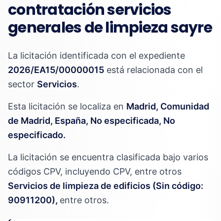
contratación servicios
generales de limpieza sayre
La licitación identificada con el expediente
2026/EA15/00000015
está relacionada con el
sector
Servicios
.
Esta licitación se localiza en
Madrid, Comunidad
de Madrid, España, No especificada, No
especificado.
La licitación se encuentra clasificada bajo varios
códigos CPV, incluyendo CPV, entre otros
Servicios de limpieza de edificios (Sin código:
90911200),
entre otros.