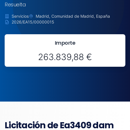
Resuelta
Servicios
Madrid, Comunidad de Madrid, España
2026/EA15/00000015
Importe
263.839,88 €
Licitación de Ea3409 dam