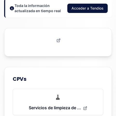
Toda la información
Acceder a Tendios
actualizada en tiempo real
CPVs
🧹
Servicios de limpieza de ...