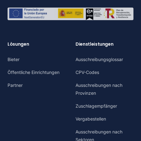
Lösungen
Dienstleistungen
Bieter
Ausschreibungsglossar
Öffentliche Einrichtungen
CPV-Codes
Partner
Ausschreibungen nach
Provinzen
Zuschlagempfänger
Vergabestellen
Ausschreibungen nach
Sektoren