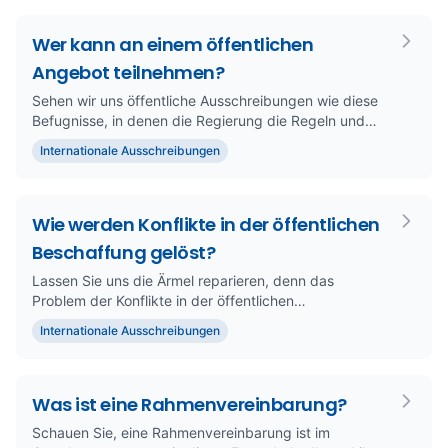
Wer kann an einem öffentlichen
Angebot teilnehmen?
Sehen wir uns öffentliche Ausschreibungen wie diese
Befugnisse, in denen die Regierung die Regeln und
Unternehmen, die (...
Internationale Ausschreibungen
Wie werden Konflikte in der öffentlichen
Beschaffung gelöst?
Lassen Sie uns die Ärmel reparieren, denn das
Problem der Konflikte in der öffentlichen
Beschaffung ist keine Kleinigkei...
Internationale Ausschreibungen
Was ist eine Rahmenvereinbarung?
Schauen Sie, eine Rahmenvereinbarung ist im