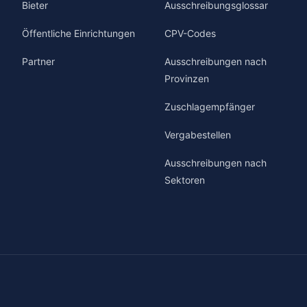
Bieter
Ausschreibungsglossar
Öffentliche Einrichtungen
CPV-Codes
Partner
Ausschreibungen nach
Provinzen
Zuschlagempfänger
Vergabestellen
Ausschreibungen nach
Sektoren