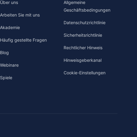
Über uns
Allgemeine
Geschäftsbedingungen
Arbeiten Sie mit uns
Datenschutzrichtlinie
Akademie
Sicherheitsrichtlinie
Häufig gestellte Fragen
Rechtlicher Hinweis
Blog
Hinweisgeberkanal
Webinare
Cookie-Einstellungen
Spiele