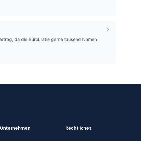
rtrag, da die Bürokratie gerne tausend Namen
Unternehmen
Rechtliches