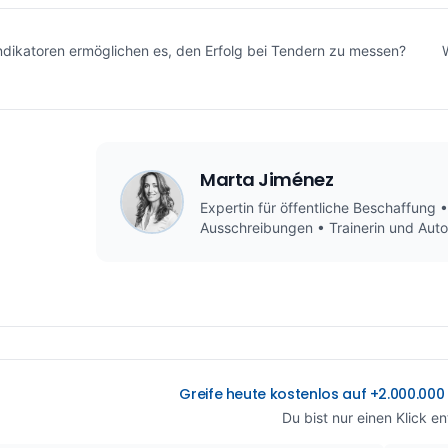
ndikatoren ermöglichen es, den Erfolg bei Tendern zu messen?
Marta Jiménez
Expertin für öffentliche Beschaffung 
Ausschreibungen • Trainerin und Auto
Greife heute kostenlos auf +2.000.00
Du bist nur einen Klick en