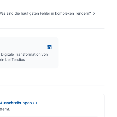
Was sind die häufigsten Fehler in komplexen Tendern?
• Digitale Transformation von
rin bei Tendios
0 Ausschreibungen zu
tfernt.