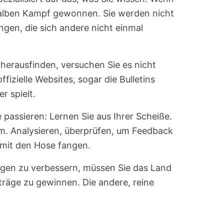
 halben Kampf gewonnen. Sie werden nicht
gen, die sich andere nicht einmal
 herausfinden, versuchen Sie es nicht
fizielle Websites, sogar die Bulletins
r spielt.
e passieren: Lernen Sie aus Ihrer Scheiße.
um. Analysieren, überprüfen, um Feedback
 mit den Hose fangen.
ngen zu verbessern, müssen Sie das Land
räge zu gewinnen. Die andere, reine