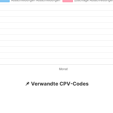
📌 Verwandte CPV-Codes