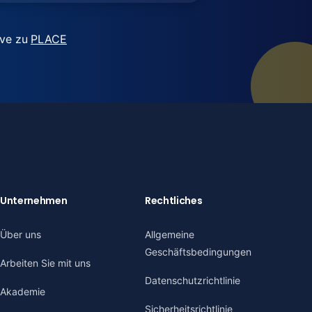
ive zu
PLACE
Unternehmen
Rechtliches
Über uns
Allgemeine
Geschäftsbedingungen
Arbeiten Sie mit uns
Datenschutzrichtlinie
Akademie
Sicherheitsrichtlinie