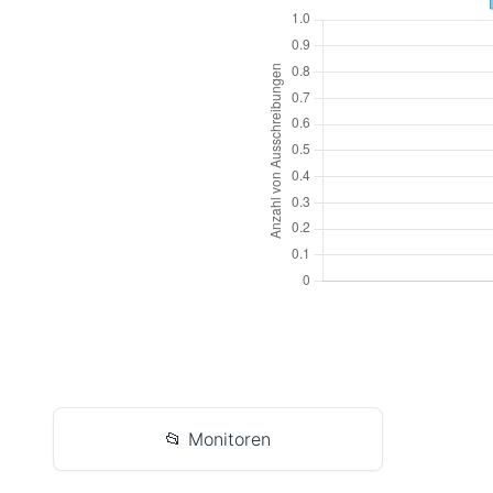
📂 Monitoren