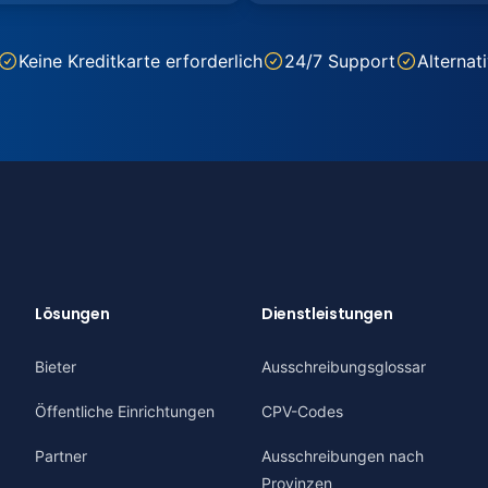
Keine Kreditkarte erforderlich
24/7 Support
Alternat
Lösungen
Dienstleistungen
Bieter
Ausschreibungsglossar
Öffentliche Einrichtungen
CPV-Codes
Partner
Ausschreibungen nach
Provinzen