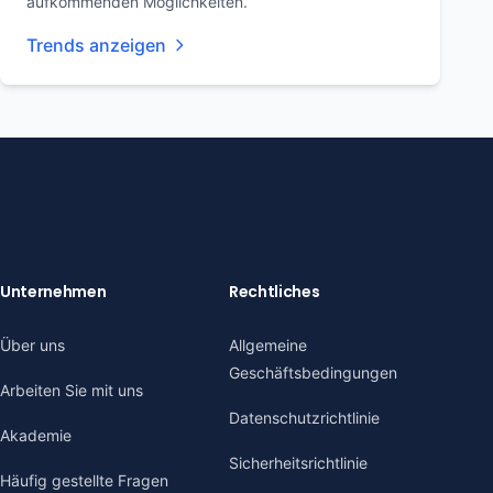
aufkommenden Möglichkeiten.
Trends anzeigen
Unternehmen
Rechtliches
Über uns
Allgemeine
Geschäftsbedingungen
Arbeiten Sie mit uns
Datenschutzrichtlinie
Akademie
Sicherheitsrichtlinie
Häufig gestellte Fragen