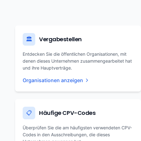
Vergabestellen
🏛️
Entdecken Sie die öffentlichen Organisationen, mit
denen dieses Unternehmen zusammengearbeitet hat
und ihre Hauptverträge.
Organisationen anzeigen
Häufige CPV-Codes
📋
Überprüfen Sie die am häufigsten verwendeten CPV-
Codes in den Ausschreibungen, die dieses