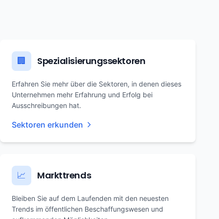
Spezialisierungssektoren
🏢
Erfahren Sie mehr über die Sektoren, in denen dieses
Unternehmen mehr Erfahrung und Erfolg bei
Ausschreibungen hat.
Sektoren erkunden
Markttrends
📈
Bleiben Sie auf dem Laufenden mit den neuesten
Trends im öffentlichen Beschaffungswesen und