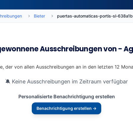
hreibungen
Bieter
puertas-automaticas-portis-sl-638a
gewonnene Ausschreibungen von - Ag
te, der von allen Ausschreibungen an in den letzten 12 Mona
🔕 Keine Ausschreibungen im Zeitraum verfügbar
Personalisierte Benachrichtigung erstellen
Benachrichtigung erstellen →