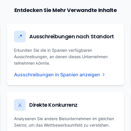
Entdecken Sie Mehr Verwandte Inhalte
Ausschreibungen nach Standort
📍
Erkunden Sie die in Spanien verfügbaren
Ausschreibungen, an denen dieses Unternehmen
teilnehmen könnte.
Ausschreibungen in Spanien anzeigen
Direkte Konkurrenz
⚔️
Analysieren Sie andere Bietunternehmen im gleichen
Sektor, um das Wettbewerbsumfeld zu verstehen.