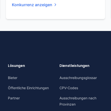
Konkurrenz anzeigen
Lösungen
Dienstleistungen
Bieter
Ausschreibungsglossar
Öffentliche Einrichtungen
CPV-Codes
Partner
Ausschreibungen nach
Provinzen