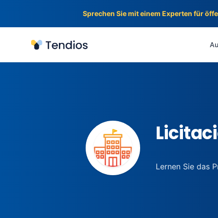
Sprechen Sie mit einem Experten für öff
Tendios
Au
Licitac
Lernen Sie das P