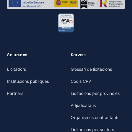
Solucions
Serveis
Licitadors
Glossari de licitacions
Institucions públiques
Codis CPV
Partners
Licitacions per províncies
Adjudicataris
Organismes contractants
Licitacions per sectors