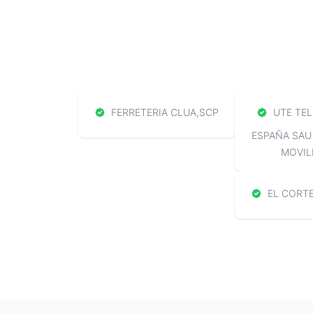
FERRETERIA CLUA,SCP
UTE TEL
ESPAÑA SAU
MOVIL
EL CORTE