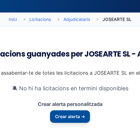
Inici
Licitacions
Adjudicataris
JOSEARTE SL
itacions guanyades per JOSEARTE SL -
 assabentar-te de totes les licitacions a JOSEARTE SL en e
🔕 No hi ha licitacions en termini disponibles
Crear alerta personalitzada
Crear alerta →