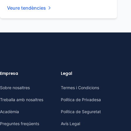
Veure tendències
Empresa
Legal
Sobre nosaltres
Termes i Condicions
Treballa amb nosaltres
Política de Privadesa
Acadèmia
Política de Seguretat
Preguntes freqüents
Avís Legal