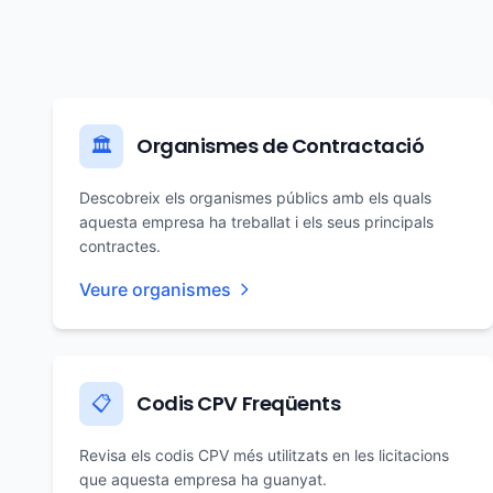
Organismes de Contractació
🏛️
Descobreix els organismes públics amb els quals
aquesta empresa ha treballat i els seus principals
contractes.
Veure organismes
Codis CPV Freqüents
📋
Revisa els codis CPV més utilitzats en les licitacions
que aquesta empresa ha guanyat.