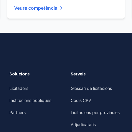
Veure competència
Solucions
Serveis
Licitadors
Glossari de licitacions
Institucions públiques
Codis CPV
Partners
Licitacions per províncies
Adjudicataris