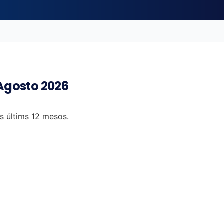
 Agosto 2026
ls últims 12 mesos.