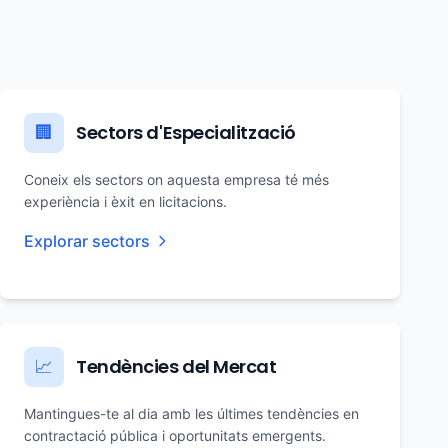
Sectors d'Especialització
🏢
Coneix els sectors on aquesta empresa té més
experiència i èxit en licitacions.
Explorar sectors
Tendències del Mercat
📈
Mantingues-te al dia amb les últimes tendències en
contractació pública i oportunitats emergents.