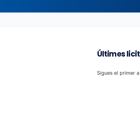
Últimes lic
Sigues el primer a