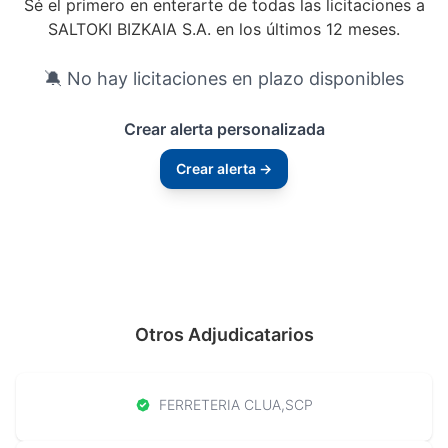
Sé el primero en enterarte de todas las licitaciones a
SALTOKI BIZKAIA S.A. en los últimos 12 meses.
🔕 No hay licitaciones en plazo disponibles
Crear alerta personalizada
Crear alerta →
Otros Adjudicatarios
FERRETERIA CLUA,SCP