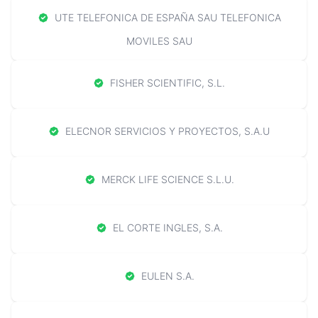
UTE TELEFONICA DE ESPAÑA SAU TELEFONICA
MOVILES SAU
FISHER SCIENTIFIC, S.L.
ELECNOR SERVICIOS Y PROYECTOS, S.A.U
MERCK LIFE SCIENCE S.L.U.
EL CORTE INGLES, S.A.
EULEN S.A.