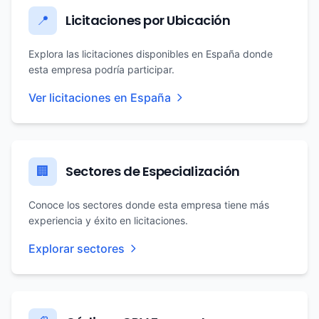
Licitaciones por Ubicación
📍
Explora las licitaciones disponibles en España donde
esta empresa podría participar.
Ver licitaciones en España
Sectores de Especialización
🏢
Conoce los sectores donde esta empresa tiene más
experiencia y éxito en licitaciones.
Explorar sectores