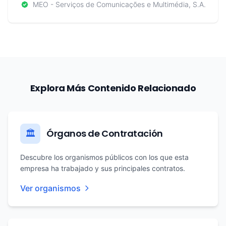
MEO - Serviços de Comunicações e Multimédia, S.A.
Explora Más Contenido Relacionado
Órganos de Contratación
🏛️
Descubre los organismos públicos con los que esta
empresa ha trabajado y sus principales contratos.
Ver organismos