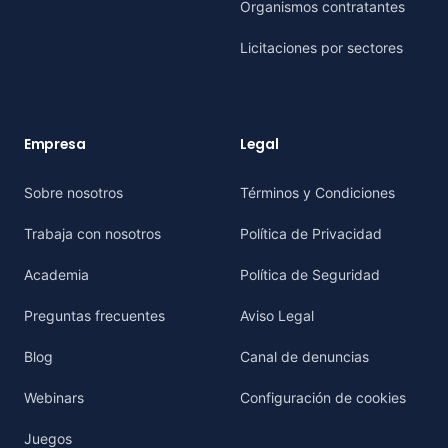
Organismos contratantes
Licitaciones por sectores
Empresa
Legal
Sobre nosotros
Términos y Condiciones
Trabaja con nosotros
Política de Privacidad
Academia
Política de Seguridad
Preguntas frecuentes
Aviso Legal
Blog
Canal de denuncias
Webinars
Configuración de cookies
Juegos