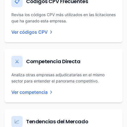
Códigos CPV Frecuentes
📋
Revisa los códigos CPV más utilizados en las licitaciones
que ha ganado esta empresa.
Ver códigos CPV
Competencia Directa
⚔️
Analiza otras empresas adjudicatarias en el mismo
sector para entender el panorama competitivo.
Ver competencia
Tendencias del Mercado
📈