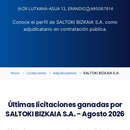
CR LUTXANA-ASUA 13, ERANDIO
A95067914
Conoce el perfil de SALTOKI BIZKAIA S.A. como
adjudicatario en contratación pública.
Inicio
Licitaciones
Adjudicatarios
SALTOKI BIZKAIA S.A.
Últimas licitaciones ganadas por
SALTOKI BIZKAIA S.A. - Agosto 2026