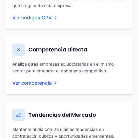
que ha ganado esta empresa.
Ver códigos CPV
Competencia Directa
⚔️
Analiza otras empresas adjudicatarias en el mismo
sector para entender el panorama competitivo.
Ver competencia
Tendencias del Mercado
📈
Mantente al día con las últimas tendencias en
contratación pública y oportunidades emergentes.