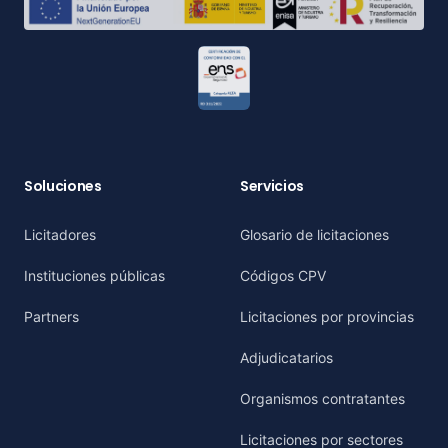
Soluciones
Servicios
Licitadores
Glosario de licitaciones
Instituciones públicas
Códigos CPV
Partners
Licitaciones por provincias
Adjudicatarios
Organismos contratantes
Licitaciones por sectores