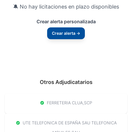
🔕 No hay licitaciones en plazo disponibles
Crear alerta personalizada
Crear alerta →
Otros Adjudicatarios
FERRETERIA CLUA,SCP
UTE TELEFONICA DE ESPAÑA SAU TELEFONICA