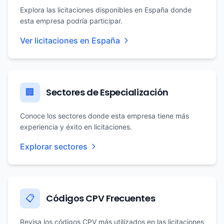
Explora las licitaciones disponibles en España donde
esta empresa podría participar.
Ver licitaciones en España
Sectores de Especialización
🏢
Conoce los sectores donde esta empresa tiene más
experiencia y éxito en licitaciones.
Explorar sectores
Códigos CPV Frecuentes
📋
Revisa los códigos CPV más utilizados en las licitaciones