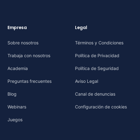
Empresa
Legal
Sobre nosotros
Términos y Condiciones
Trabaja con nosotros
Política de Privacidad
Academia
Política de Seguridad
Preguntas frecuentes
Aviso Legal
Blog
Canal de denuncias
Webinars
Configuración de cookies
Juegos