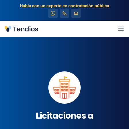
Habla con un experto en contratación pública
Tendios
Abr
Licitaciones a