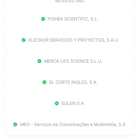
MOVILES SAU
FISHER SCIENTIFIC, S.L.
ELECNOR SERVICIOS Y PROYECTOS, S.A.U
MERCK LIFE SCIENCE S.L.U.
EL CORTE INGLES, S.A.
EULEN S.A.
MEO - Serviços de Comunicações e Multimédia, S.A.