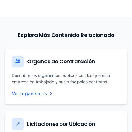
Explora Más Contenido Relacionado
Órganos de Contratación
🏛️
Descubre los organismos públicos con los que esta
empresa ha trabajado y sus principales contratos.
Ver organismos
Licitaciones por Ubicación
📍