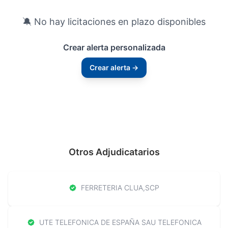
🔕 No hay licitaciones en plazo disponibles
Crear alerta personalizada
Crear alerta →
Otros Adjudicatarios
FERRETERIA CLUA,SCP
UTE TELEFONICA DE ESPAÑA SAU TELEFONICA