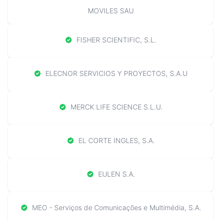
MOVILES SAU
FISHER SCIENTIFIC, S.L.
ELECNOR SERVICIOS Y PROYECTOS, S.A.U
MERCK LIFE SCIENCE S.L.U.
EL CORTE INGLES, S.A.
EULEN S.A.
MEO - Serviços de Comunicações e Multimédia, S.A.