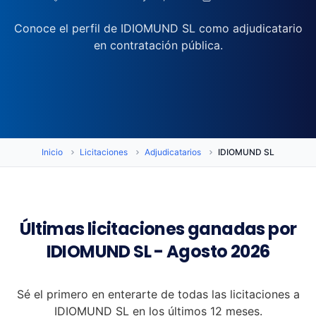
Conoce el perfil de IDIOMUND SL como adjudicatario
en contratación pública.
Inicio
Licitaciones
Adjudicatarios
IDIOMUND SL
Últimas licitaciones ganadas por
IDIOMUND SL - Agosto 2026
Sé el primero en enterarte de todas las licitaciones a
IDIOMUND SL en los últimos 12 meses.