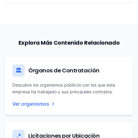
Explora Más Contenido Relacionado
Órganos de Contratación
🏛️
Descubre los organismos públicos con los que esta
empresa ha trabajado y sus principales contratos.
Ver organismos
Licitaciones por Ubicación
📍