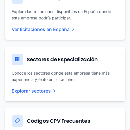
Explora las licitaciones disponibles en España donde
esta empresa podría participar.
Ver licitaciones en España
Sectores de Especialización
🏢
Conoce los sectores donde esta empresa tiene más
experiencia y éxito en licitaciones.
Explorar sectores
Códigos CPV Frecuentes
📋