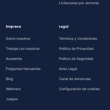
Licitaciones por sectores
Empresa
Legal
Sobre nosotros
Términos y Condiciones
Trabaja con nosotros
Política de Privacidad
Academia
Política de Seguridad
Preguntas frecuentes
Aviso Legal
Blog
Canal de denuncias
Webinars
Configuración de cookies
Juegos