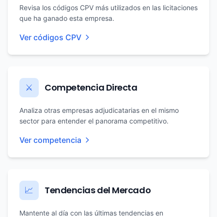
Revisa los códigos CPV más utilizados en las licitaciones
que ha ganado esta empresa.
Ver códigos CPV
Competencia Directa
⚔️
Analiza otras empresas adjudicatarias en el mismo
sector para entender el panorama competitivo.
Ver competencia
Tendencias del Mercado
📈
Mantente al día con las últimas tendencias en