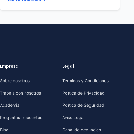
Empresa
Legal
Sobre nosotros
Términos y Condiciones
Trabaja con nosotros
Política de Privacidad
Academia
Política de Seguridad
Preguntas frecuentes
Aviso Legal
Blog
Canal de denuncias