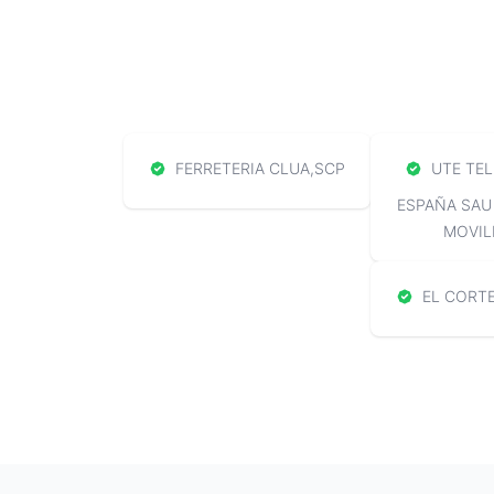
FERRETERIA CLUA,SCP
UTE TEL
ESPAÑA SAU
MOVIL
EL CORTE