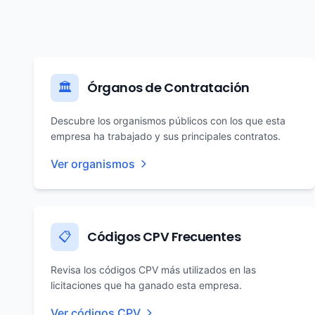
Órganos de Contratación
🏛️
Descubre los organismos públicos con los que esta
empresa ha trabajado y sus principales contratos.
Ver organismos
Códigos CPV Frecuentes
📋
Revisa los códigos CPV más utilizados en las
licitaciones que ha ganado esta empresa.
Ver códigos CPV