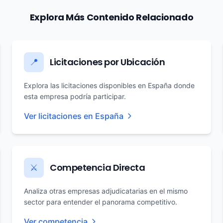
Explora Más Contenido Relacionado
Licitaciones por Ubicación
📍
Explora las licitaciones disponibles en España donde
esta empresa podría participar.
Ver licitaciones en España
Competencia Directa
⚔️
Analiza otras empresas adjudicatarias en el mismo
sector para entender el panorama competitivo.
Ver competencia