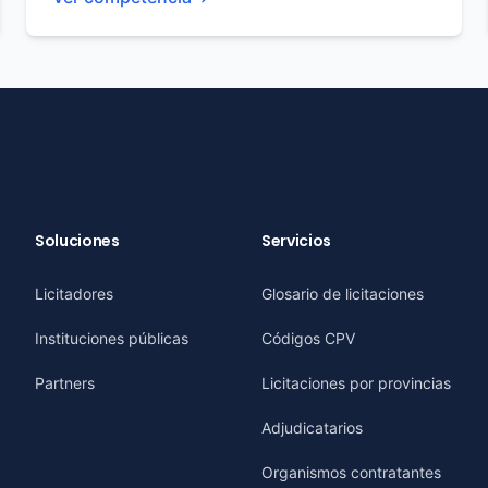
Soluciones
Servicios
Licitadores
Glosario de licitaciones
Instituciones públicas
Códigos CPV
Partners
Licitaciones por provincias
Adjudicatarios
Organismos contratantes