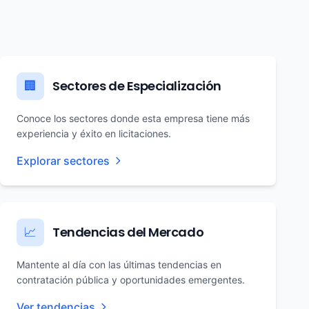
Sectores de Especialización
🏢
Conoce los sectores donde esta empresa tiene más
experiencia y éxito en licitaciones.
Explorar sectores
Tendencias del Mercado
📈
Mantente al día con las últimas tendencias en
contratación pública y oportunidades emergentes.
Ver tendencias