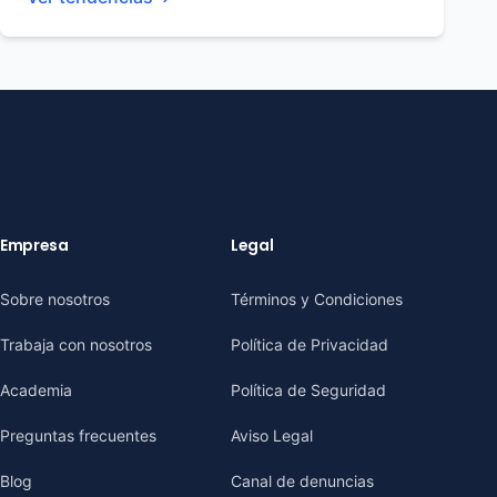
Empresa
Legal
Sobre nosotros
Términos y Condiciones
Trabaja con nosotros
Política de Privacidad
Academia
Política de Seguridad
Preguntas frecuentes
Aviso Legal
Blog
Canal de denuncias