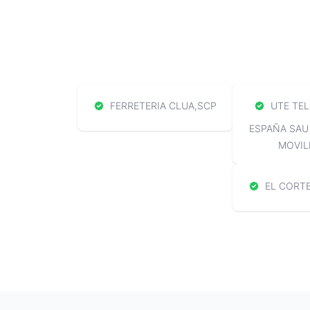
FERRETERIA CLUA,SCP
UTE TEL
ESPAÑA SAU
MOVIL
EL CORTE