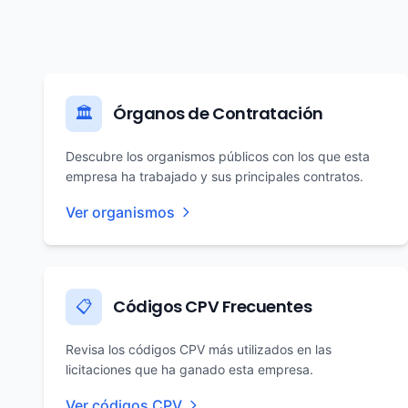
Órganos de Contratación
🏛️
Descubre los organismos públicos con los que esta
empresa ha trabajado y sus principales contratos.
Ver organismos
Códigos CPV Frecuentes
📋
Revisa los códigos CPV más utilizados en las
licitaciones que ha ganado esta empresa.
Ver códigos CPV