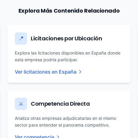
Explora Más Contenido Relacionado
Licitaciones por Ubicación
📍
Explora las licitaciones disponibles en España donde
esta empresa podría participar.
Ver licitaciones en España
Competencia Directa
⚔️
Analiza otras empresas adjudicatarias en el mismo
sector para entender el panorama competitivo.
Ver competencia