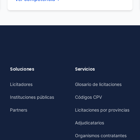
Soluciones
Servicios
Licitadores
Glosario de licitaciones
Instituciones públicas
Códigos CPV
Partners
Licitaciones por provincias
Adjudicatarios
Organismos contratantes