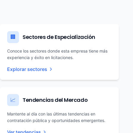
Sectores de Especialización
🏢
Conoce los sectores donde esta empresa tiene más
experiencia y éxito en licitaciones.
Explorar sectores
Tendencias del Mercado
📈
Mantente al día con las últimas tendencias en
contratación pública y oportunidades emergentes.
Ver tendencias