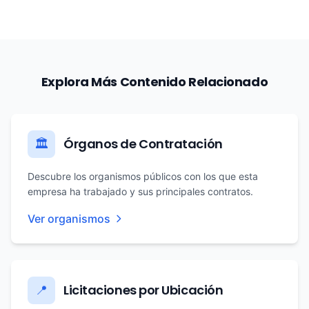
Explora Más Contenido Relacionado
Órganos de Contratación
🏛️
Descubre los organismos públicos con los que esta
empresa ha trabajado y sus principales contratos.
Ver organismos
Licitaciones por Ubicación
📍