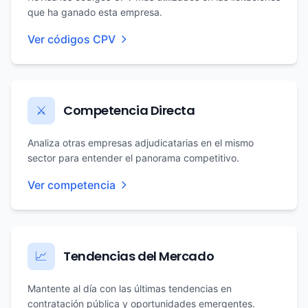
que ha ganado esta empresa.
Ver códigos CPV
Competencia Directa
⚔️
Analiza otras empresas adjudicatarias en el mismo
sector para entender el panorama competitivo.
Ver competencia
Tendencias del Mercado
📈
Mantente al día con las últimas tendencias en
contratación pública y oportunidades emergentes.