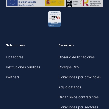
Soluciones
Servicios
Licitadores
Glosario de licitaciones
Instituciones públicas
Códigos CPV
Partners
Licitaciones por provincias
Adjudicatarios
Organismos contratantes
Licitaciones por sectores