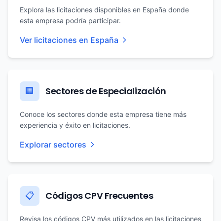
Explora las licitaciones disponibles en España donde
esta empresa podría participar.
Ver licitaciones en España
Sectores de Especialización
🏢
Conoce los sectores donde esta empresa tiene más
experiencia y éxito en licitaciones.
Explorar sectores
Códigos CPV Frecuentes
📋
Revisa los códigos CPV más utilizados en las licitaciones