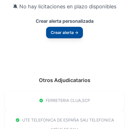
🔕 No hay licitaciones en plazo disponibles
Crear alerta personalizada
Crear alerta →
Otros Adjudicatarios
FERRETERIA CLUA,SCP
UTE TELEFONICA DE ESPAÑA SAU TELEFONICA