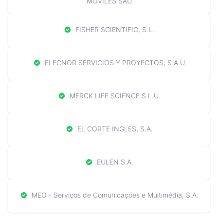
MOVILES SAU
FISHER SCIENTIFIC, S.L.
ELECNOR SERVICIOS Y PROYECTOS, S.A.U
MERCK LIFE SCIENCE S.L.U.
EL CORTE INGLES, S.A.
EULEN S.A.
MEO - Serviços de Comunicações e Multimédia, S.A.