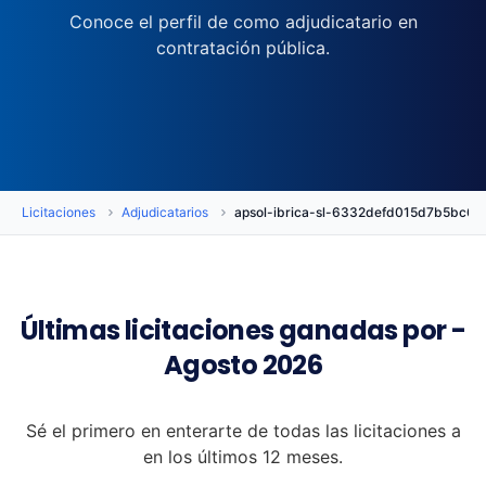
Conoce el perfil de como adjudicatario en
contratación pública.
Licitaciones
Adjudicatarios
apsol-ibrica-sl-6332defd015d7b5bc6
Últimas licitaciones ganadas por -
Agosto 2026
Sé el primero en enterarte de todas las licitaciones a
en los últimos 12 meses.