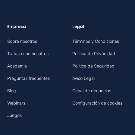
Empresa
Legal
Sobre nosotros
Términos y Condiciones
Trabaja con nosotros
Política de Privacidad
Academia
Política de Seguridad
Preguntas frecuentes
Aviso Legal
Blog
Canal de denuncias
Webinars
Configuración de cookies
Juegos