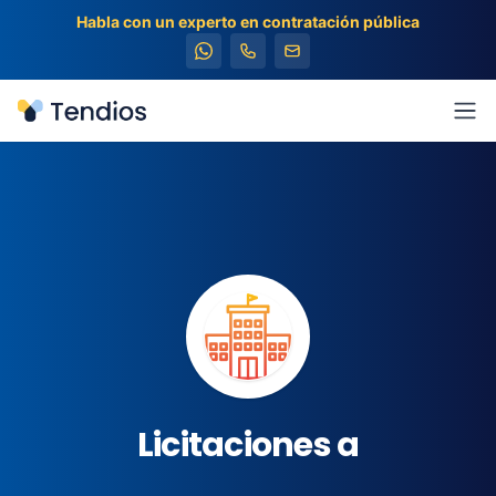
Habla con un experto en contratación pública
Tendios
Abr
Licitaciones a