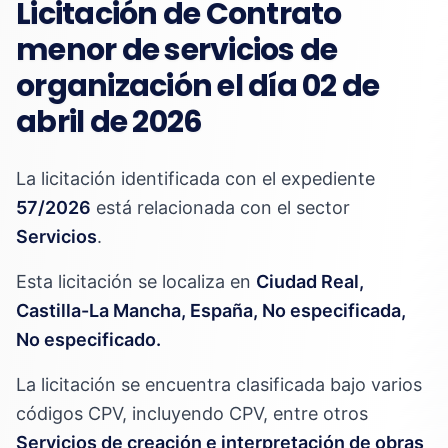
Licitación de Contrato
menor de servicios de
organización el día 02 de
abril de 2026
La licitación identificada con el expediente
57/2026
está relacionada con el sector
Servicios
.
Esta licitación se localiza en
Ciudad Real,
Castilla-La Mancha, España, No especificada,
No especificado.
La licitación se encuentra clasificada bajo varios
códigos CPV, incluyendo CPV, entre otros
Servicios de creación e interpretación de obras