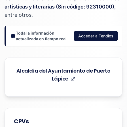
artísticas y literarias (Sin código: 92310000),
entre otros.
Toda la información
Acceder a Tendios
actualizada en tiempo real
Alcaldía del Ayuntamiento de Puerto
Lápice
CPVs