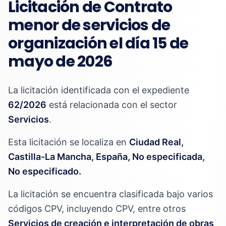
Licitación de Contrato
menor de servicios de
organización el día 15 de
mayo de 2026
La licitación identificada con el expediente
62/2026
está relacionada con el sector
Servicios
.
Esta licitación se localiza en
Ciudad Real,
Castilla-La Mancha, España, No especificada,
No especificado.
La licitación se encuentra clasificada bajo varios
códigos CPV, incluyendo CPV, entre otros
Servicios de creación e interpretación de obras