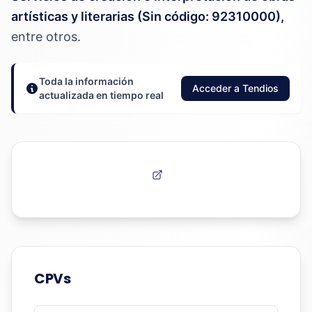
artísticas y literarias (Sin código: 92310000),
entre otros.
Toda la información
Acceder a Tendios
actualizada en tiempo real
CPVs