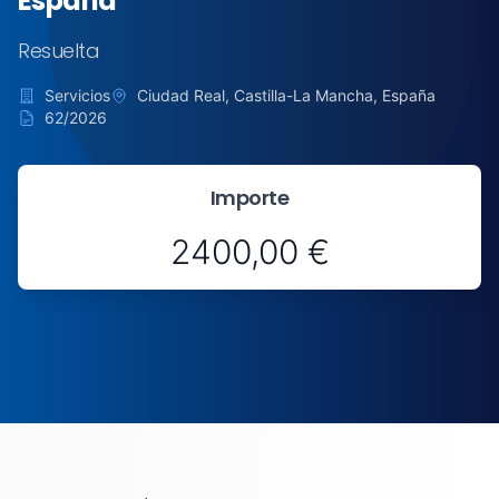
España
Resuelta
Servicios
Ciudad Real, Castilla-La Mancha, España
62/2026
Importe
2400,00 €