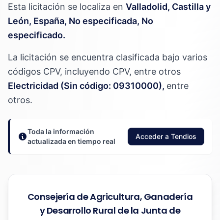
Esta licitación se localiza en
Valladolid, Castilla y
León, España, No especificada, No
especificado.
La licitación se encuentra clasificada bajo varios
códigos CPV, incluyendo CPV, entre otros
Electricidad (Sin código: 09310000),
entre
otros.
Toda la información
Acceder a Tendios
actualizada en tiempo real
Consejería de Agricultura, Ganadería
y Desarrollo Rural de la Junta de