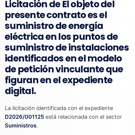
Licitación de El objeto del
presente contrato es el
suministro de energía
eléctrica en los puntos de
suministro de instalaciones
identificados en el modelo
de petición vinculante que
figuran en el expediente
digital.
La licitación identificada con el expediente
D2026/001125
está relacionada con el sector
Suministros
.