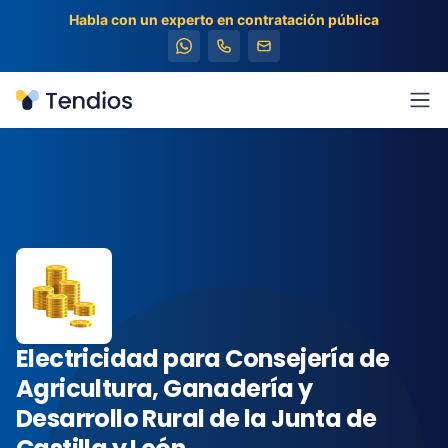
Habla con un experto en contratación pública
Tendios
Abr
Electricidad para Consejería de
Agricultura, Ganadería y
Desarrollo Rural de la Junta de