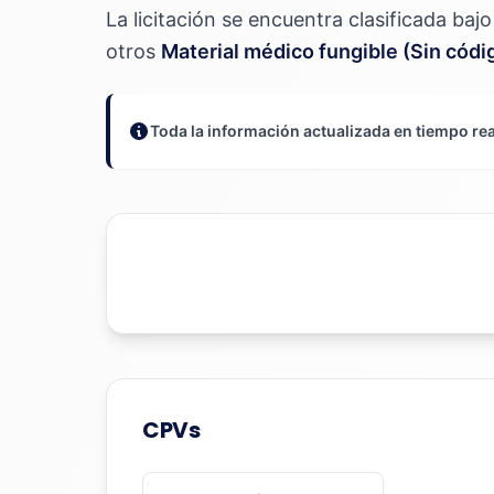
La licitación se encuentra clasificada ba
otros
Material médico fungible (Sin cód
Toda la información actualizada en tiempo rea
CPVs