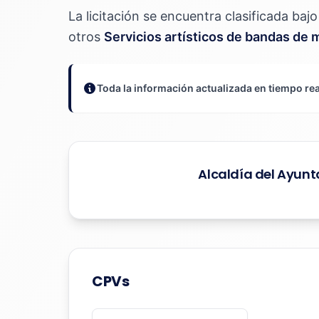
La licitación se encuentra clasificada ba
otros
Servicios artísticos de bandas de
Toda la información actualizada en tiempo rea
Alcaldía del Ayu
CPVs