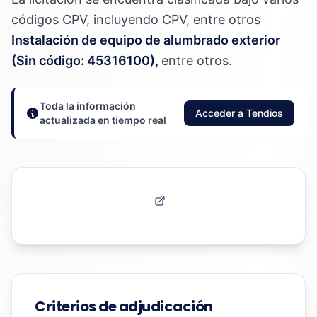
códigos CPV, incluyendo CPV, entre otros
Instalación de equipo de alumbrado exterior
(Sin código: 45316100),
entre otros.
Toda la información
Acceder a Tendios
actualizada en tiempo real
Criterios de adjudicación