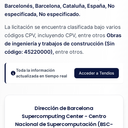
Barcelonés, Barcelona, Cataluña, España, No
especificada, No especificado.
La licitación se encuentra clasificada bajo varios
códigos CPV, incluyendo CPV, entre otros
Obras
de ingeniería y trabajos de construcción (Sin
código: 45220000),
entre otros.
Toda la información
Acceder a Tendios
actualizada en tiempo real
Dirección de Barcelona
Supercomputing Center - Centro
Nacional de Supercomputación (BSC-