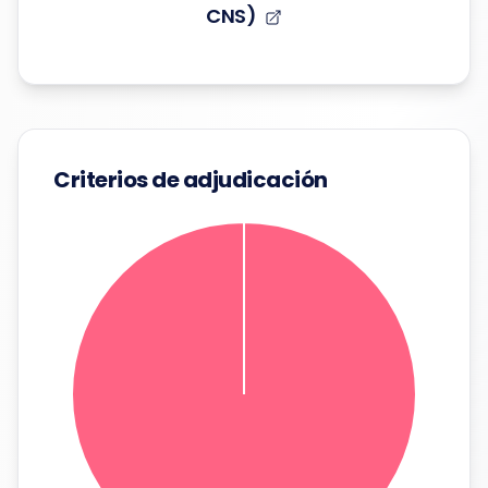
CNS)
Criterios de adjudicación