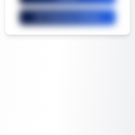
Ver licitaciones similares