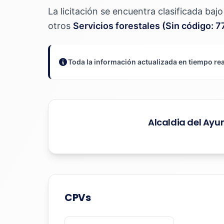
La licitación se encuentra clasificada ba
otros
Servicios forestales (Sin código:
Toda la información actualizada en tiempo rea
Alcaldia del Ay
CPVs