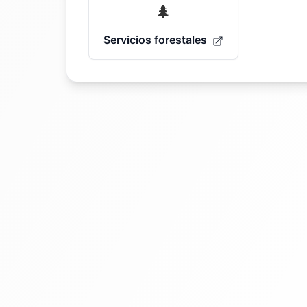
🌲
Servicios forestales